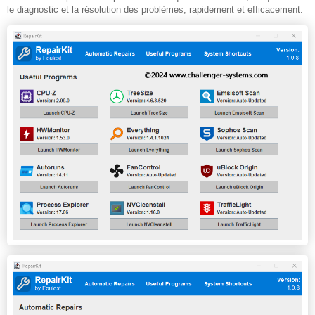
le diagnostic et la résolution des problèmes, rapidement et efficacement.