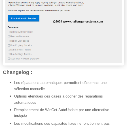
Changelog :
Les réparations automatiques permettent désormais une
sélection manuelle
Options étendues des cases à cocher des réparations
automatiques
Remplacement de WinGet-AutoUpdate par une alternative
intégrée
Les modifications des capacités fixes ne fonctionnent pas