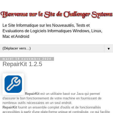
Le Site Informatique sur les Nouveautés, Tests et
Evaluations de Logiciels Informatiques Windows, Linux,
Mac et Android
▼
mardi 19 novembre 2024
RepairKit 1.2.5
RepairKit
est un utilitaire basé sur Java qui permet
d'assurer le bon fonctionnement de votre machine en fournissant de
nombreux outils nécessaires en un seul endroit.
RepairKit
fournit un ensemble complet d'outils et de fonctionnalités
accessibles à partir d'une plate-forme unique et centralisée, ce qui facilite