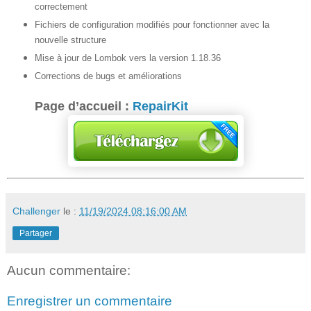
correctement
Fichiers de configuration modifiés pour fonctionner avec la
nouvelle structure
Mise à jour de Lombok vers la version 1.18.36
Corrections de bugs et améliorations
Page d’accueil :
RepairKit
Challenger
le :
11/19/2024 08:16:00 AM
Partager
Aucun commentaire:
Enregistrer un commentaire