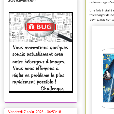
AVIS IMPORTANT !
redémarrage n'es
Une fois installé
télécharger de no
devriez pas cons
Vendredi 7 août 2026 -
04:53:20