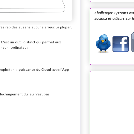
Challenger Systems est
sociaux et ailleurs sur 
ès rapides et sans aucune erreur. La plupart
C'est un outil distinct qui permet aux
 sur l'ordinateur.
xploiter la
puissance du Cloud
avec
l'App
.
téléchargement du jeu n'est pas