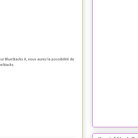
ur BlueStacks X, vous aurez la possibilité de
ueStacks.