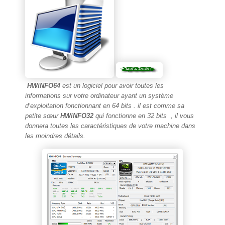
HWiNFO64
est un logiciel pour avoir toutes les
informations sur votre ordinateur ayant un système
d’exploitation fonctionnant en 64 bits . il est comme sa
petite sœur
HWiNFO32
qui fonctionne en 32 bits , il vous
donnera toutes les caractéristiques de votre machine dans
les moindres détails.