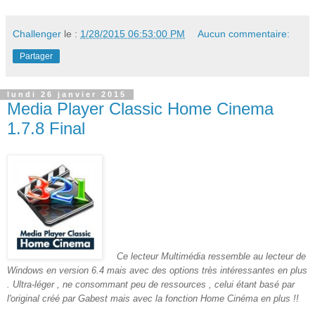
Challenger
le :
1/28/2015 06:53:00 PM
Aucun commentaire:
Partager
lundi 26 janvier 2015
Media Player Classic Home Cinema
1.7.8 Final
Ce lecteur Multimédia ressemble au lecteur de
Windows en version 6.4 mais avec des options très intéressantes en plus
. Ultra-léger , ne consommant peu de ressources , celui étant basé par
l'original créé par Gabest mais avec la fonction Home Cinéma en plus !!