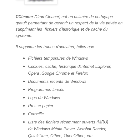
CCleaner
(Crap Cleaner) est un utilitaire de nettoyage
gratuit permettant de garantir un respect de la vie privée en
supprimant les fichiers d'historique et de cache du
système.
Il supprime les traces d'activités, telles que:
Fichiers temporaires de Windows
Cookies, cache, historique d'Internet Explorer,
Opéra ,Google Chrome et Firefox
Documents récents de Windows
Programmes lancés
Logs de Windows
Presse-papier
Corbeille
Liste des fichiers récemment ouverts (MRU)
de Windows Média Player, Acrobat Reader,
QuickTime, Office, OpenOffice, etc...