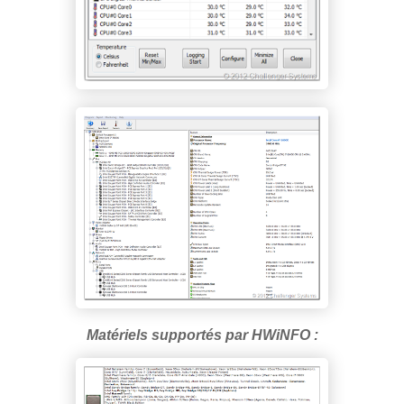
Matériels supportés par HWiNFO :