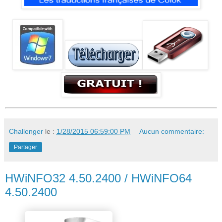
Challenger
le :
1/28/2015 06:59:00 PM
Aucun commentaire:
Partager
HWiNFO32 4.50.2400 / HWiNFO64
4.50.2400