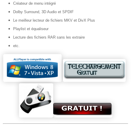
Créateur de menu intégré
Dolby Surround, 3D Audio et SPDIF
Le meilleur lecteur de fichiers MKV et DivX Plus
Playlist et équaliseur
Lecture des fichiers RAR sans les extraire
etc.