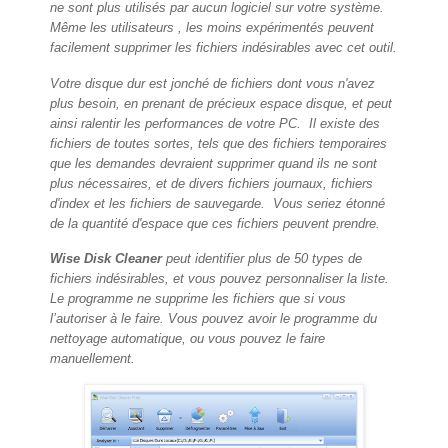
ne sont plus utilisés par aucun logiciel sur votre système.
Même les utilisateurs , les moins expérimentés peuvent
facilement supprimer les fichiers indésirables avec cet outil.
Votre disque dur est jonché de fichiers dont vous n'avez
plus besoin, en prenant de précieux espace disque, et peut
ainsi ralentir les performances de votre PC. Il existe des
fichiers de toutes sortes, tels que des fichiers temporaires
que les demandes devraient supprimer quand ils ne sont
plus nécessaires, et de divers fichiers journaux, fichiers
d'index et les fichiers de sauvegarde. Vous seriez étonné
de la quantité d'espace que ces fichiers peuvent prendre.
Wise Disk Cleaner
peut identifier plus de 50 types de
fichiers indésirables, et vous pouvez personnaliser la liste.
Le programme ne supprime les fichiers que si vous
l’autoriser à le faire. Vous pouvez avoir le programme du
nettoyage automatique, ou vous pouvez le faire
manuellement.