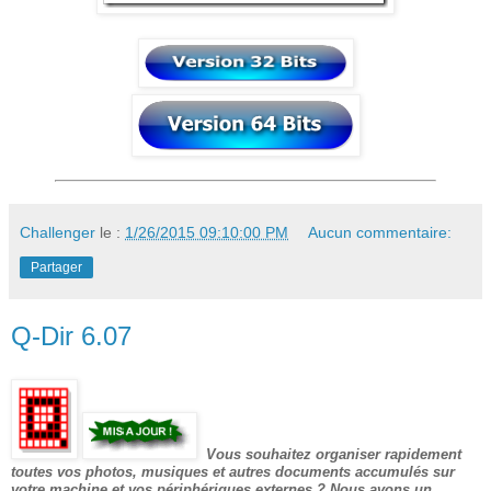
Challenger
le :
1/26/2015 09:10:00 PM
Aucun commentaire:
Partager
Q-Dir 6.07
Vous souhaitez organiser rapidement
toutes vos photos, musiques et autres documents accumulés sur
votre machine et vos périphériques externes ? Nous avons un