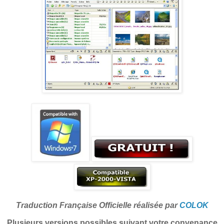
Traduction Française Officielle réalisée par
COLOK
Plusieurs versions possibles suivant votre convenance