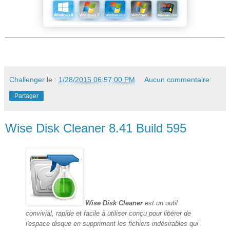
Challenger
le :
1/28/2015 06:57:00 PM
Aucun commentaire:
Partager
Wise Disk Cleaner 8.41 Build 595
Wise Disk Cleaner
est un outil
convivial, rapide et facile à utiliser conçu pour libérer de
l'espace disque en supprimant les fichiers indésirables qui