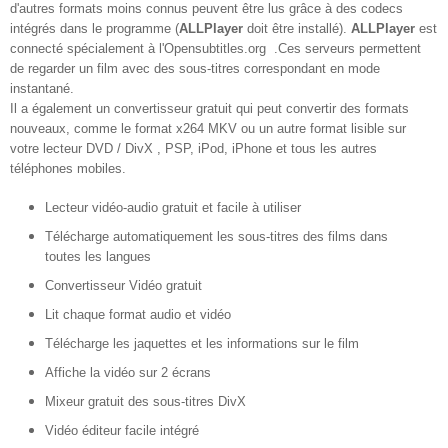
d'autres formats moins connus peuvent être lus grâce à des codecs
intégrés dans le programme (
ALLPlayer
doit être installé).
ALLPlayer
est
connecté spécialement à l'Opensubtitles.org .Ces serveurs permettent
de regarder un film avec des sous-titres correspondant en mode
instantané.
Il a également un convertisseur gratuit qui peut convertir des formats
nouveaux, comme le format x264 MKV ou un autre format lisible sur
votre lecteur DVD / DivX , PSP, iPod, iPhone et tous les autres
téléphones mobiles.
Lecteur vidéo-audio gratuit et facile à utiliser
Télécharge automatiquement les sous-titres des films dans
toutes les langues
Convertisseur Vidéo gratuit
Lit chaque format audio et vidéo
Télécharge les jaquettes et les informations sur le film
Affiche la vidéo sur 2 écrans
Mixeur gratuit des sous-titres DivX
Vidéo éditeur facile intégré