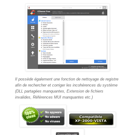
Il possède également une fonction de nettoyage de registre
afin de rechercher et corriger les incohérences du système
(DLL partagées manquantes, Extension de fichiers
invalides, Références MUI manquantes etc.)