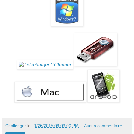
Challenger
le :
1/26/2015 09:03:00 PM
Aucun commentaire: