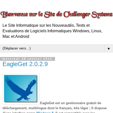
Le Site Informatique sur les Nouveautés, Tests et
Evaluations de Logiciels Informatiques Windows, Linux,
Mac et Android
▼
mercredi 28 janvier 2015
EagleGet 2.0.2.9
EagleGet est un gestionnaire gratuit de
téléchargement, multilingue dont le français, très léger ; Il dispose