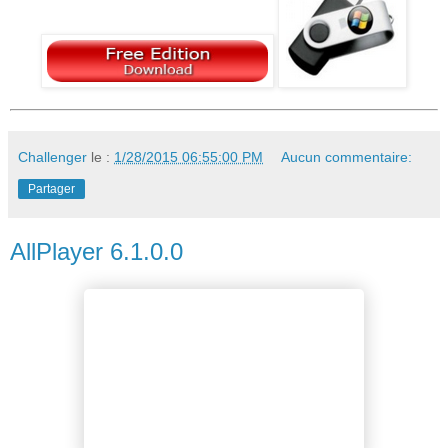
Challenger
le :
1/28/2015 06:55:00 PM
Aucun commentaire:
Partager
AllPlayer 6.1.0.0