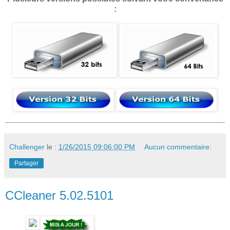
:
Challenger
le :
1/26/2015 09:06:00 PM
Aucun commentaire:
Partager
CCleaner 5.02.5101