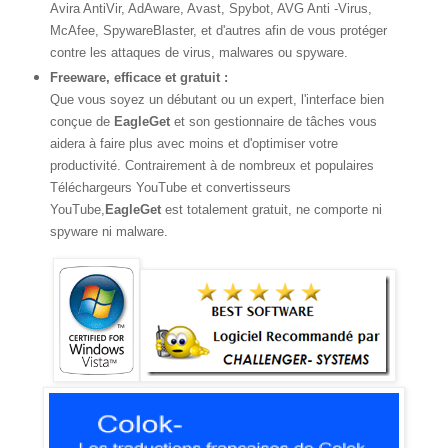
Avira AntiVir, AdAware, Avast, Spybot, AVG Anti -Virus,
McAfee, SpywareBlaster, et d'autres afin de vous protéger
contre les attaques de virus, malwares ou spyware.
Freeware, efficace et gratuit :
Que vous soyez un débutant ou un expert, l'interface bien
conçue de
EagleGet
et son gestionnaire de tâches vous
aidera à faire plus avec moins et d'optimiser votre
productivité. Contrairement à de nombreux et populaires
Téléchargeurs YouTube et convertisseurs
YouTube,
EagleGet
est totalement gratuit, ne comporte ni
spyware ni malware.