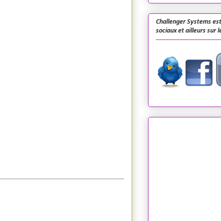
Challenger Systems est
sociaux et ailleurs sur 