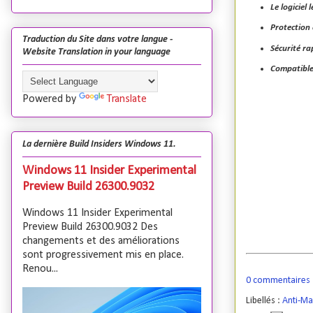
Le logiciel
Protection 
Traduction du Site dans votre langue -
Sécurité ra
Website Translation in your language
Compatible
Powered by
Translate
La dernière Build Insiders Windows 11.
Windows 11 Insider Experimental
Preview Build 26300.9032
Windows 11 Insider Experimental
Preview Build 26300.9032 Des
changements et des améliorations
sont progressivement mis en place.
Renou...
0 commentaires
Libellés :
Anti-M