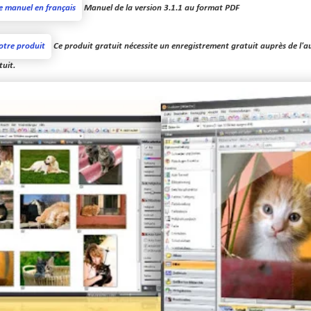
Manuel de la version 3.1.1 au format PDF
Ce produit gratuit nécessite un enregistrement gratuit auprès de l'au
tuit.