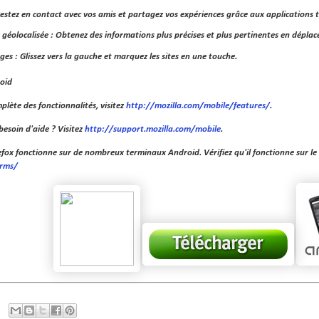
estez en contact avec vos amis et partagez vos expériences grâce aux applications t
géolocalisée : Obtenez des informations plus précises et plus pertinentes en dépla
s : Glissez vers la gauche et marquez les sites en une touche.
roid
plète des fonctionnalités, visitez
http://mozilla.com/mobile/features/
.
besoin d'aide ? Visitez
http://support.mozilla.com/mobile
.
efox fonctionne sur de nombreux terminaux Android. Vérifiez qu'il fonctionne sur le
orms/