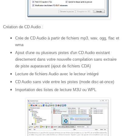
Création de CD Audio :
Crée de CD Audio à partir de fichiers mp3, wav, ogg, flac et
wma
Ajout d'une ou plusieurs pistes d'un CD Audio existant
directement dans votre nouvelle compilation sans extraire
de piste auparavant (ajout de fichiers CDA)
Lecture de fichiers Audio avec le lecteur intégré
CD Audio sans vide entre les pistes (mode disc-at-once)
Importation des listes de lecture M3U ou WPL