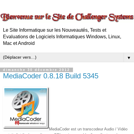
Le Site Informatique sur les Nouveautés, Tests et
Evaluations de Logiciels Informatiques Windows, Linux,
Mac et Android
▼
dimanche 30 décembre 2012
MediaCoder 0.8.18 Build 5345
MediaCoder est un transcodeur Audio / Vidéo