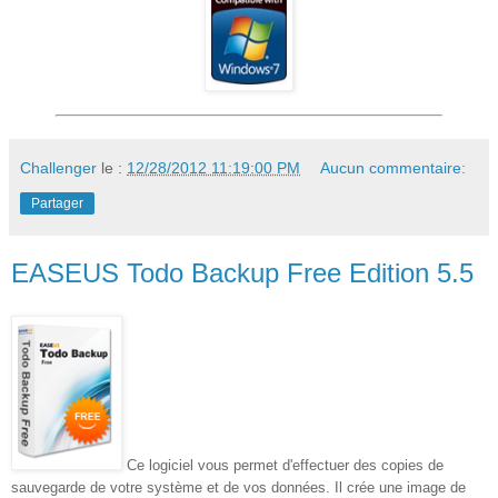
Challenger
le :
12/28/2012 11:19:00 PM
Aucun commentaire:
Partager
EASEUS Todo Backup Free Edition 5.5
Ce logiciel vous permet d'effectuer des copies de
sauvegarde de votre système et de vos données. Il crée une image de