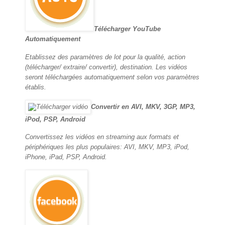
Télécharger YouTube
Automatiquement
Etablissez des paramètres de lot pour la qualité, action
(télécharger/ extraire/ convertir), destination. Les vidéos
seront téléchargées automatiquement selon vos paramètres
établis.
Convertir en AVI, MKV, 3GP, MP3,
iPod, PSP, Android
Convertissez les vidéos en streaming aux formats et
périphériques les plus populaires: AVI, MKV, MP3, iPod,
iPhone, iPad, PSP, Android.