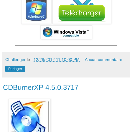
Challenger
le :
12/28/2012 11:10:00 PM
Aucun commentaire:
Partager
CDBurnerXP 4.5.0.3717