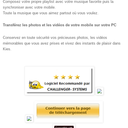
Composez votre propre playlist avec votre musique favorite puis la
synchroniser avec votre mobile.
Toute la musique que vous aimez partout où vous voulez.
Transférez les photos et les vidéos de votre mobile sur votre PC
Conservez en toute sécurité vos précieuses photos, les vidéos
mémorables que vous avez prises et vivez des instants de plaisir dans
Kies.