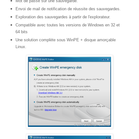
Mot de passe sur une sauvegarde.
Envoi de mail de notification de réussite des sauvegardes.
Exploration des sauvegardes à partir de l'explorateur.
Compatible avec toutes les versions de Windows en 32 et
64 bits
Une solution complète sous WinPE + disque amorçable
Linux.