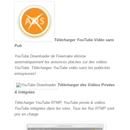
Télécharger YouTube Vidéo sans
Pub
YouTube Downloader de Freemake élimine
automatiquement les annonces placées sur des vidéos
YouTube. Téléchargez YouTube vidéo sans les publicités
ennuyeuses!
Télécharger des Vidéos Privées
& Intégrées
Télécharger YouTube RTMP, YouTube privée & vidéos
YouTube intégrées dans les sites. Tous les flux RTMP sont
pris en charge