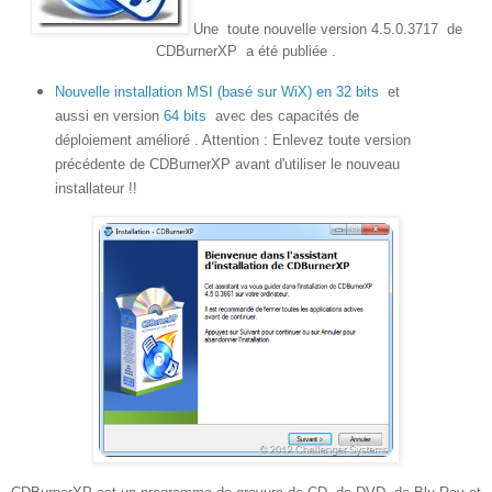
Une toute nouvelle version 4.5.0.3717 de
CDBurnerXP a été publiée .
Nouvelle installation MSI (basé sur WiX) en 32 bits
et
aussi en version
64 bits
avec des capacités de
déploiement amélioré . Attention : Enlevez toute version
précédente de CDBurnerXP avant d'utiliser le nouveau
installateur !!