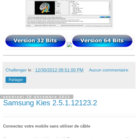
Challenger
le :
12/30/2012 08:51:00 PM
Aucun commentaire:
Partager
vendredi 28 décembre 2012
Samsung Kies 2.5.1.12123.2
Connectez votre mobile sans utiliser de câble