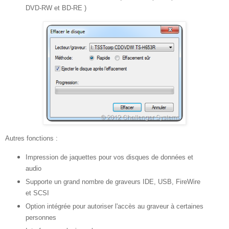
DVD-RW et BD-RE )
Autres fonctions :
Impression de jaquettes pour vos disques de données et
audio
Supporte un grand nombre de graveurs IDE, USB, FireWire
et SCSI
Option intégrée pour autoriser l'accès au graveur à certaines
personnes