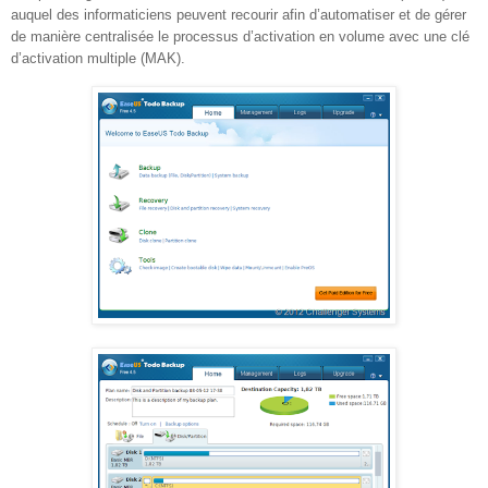
auquel des informaticiens peuvent recourir afin d’automatiser et de gérer
de manière centralisée le processus d’activation en volume avec une clé
d’activation multiple (MAK).