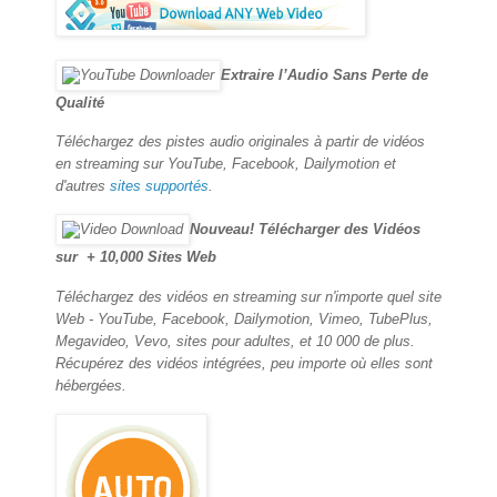
Extraire l’Audio Sans Perte de
Qualité
Téléchargez des pistes audio originales à partir de vidéos
en streaming sur YouTube, Facebook, Dailymotion et
d'autres
sites supportés
.
Nouveau! Télécharger des Vidéos
sur + 10,000 Sites Web
Téléchargez des vidéos en streaming sur n'importe quel site
Web - YouTube, Facebook, Dailymotion, Vimeo, TubePlus,
Megavideo, Vevo, sites pour adultes, et 10 000 de plus.
Récupérez des vidéos intégrées, peu importe où elles sont
hébergées.