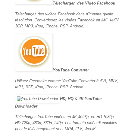
Télécharger des Vidéo Facebook
Téléchargez des vidéos Facebook dans n'importe quelle
résolution. Convertissez les vidéos Facebook en AVI, MKV,
3GP, MP3, iPod, iPhone, PSP, Android.
YouTube Converter
Utilisez Freemake comme YouTube Converter à AVI, MKV,
MP3, 3GP, iPod, iPhone, PSP, Android.
HD, HQ & 4K YouTube
Downloader
Téléchargez YouTube vidéos en 4K 4096p, en HD 1080p,
HD 720p, 480p, 360p, 240p. Les formats vidéo disponibles
pour le téléchargement sont MP4, FLV, WebM.