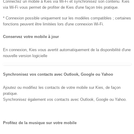
Connectez un mobile à Kies via Wi-Fi et synchronisez son contenu. Kies
via Wi-Fi vous permet de profiter de Kies d'une façon très pratique.
* Connexion possible uniquement sur les modèles compatibles ; certaines
fonctions peuvent être limitées lors d'une connexion Wi-Fi.
Conservez votre mobile à jour
En connexion, Kies vous avertit automatiquement de la disponibilité d'une
nouvelle version logicielle
Synchronisez vos contacts avec Outlook, Google ou Yahoo
Ajoutez ou modifiez les contacts de votre mobile sur Kies, de façon
pratique.
Synchronisez également vos contacts avec Outlook, Google ou Yahoo.
Profitez de la musique sur votre mobile