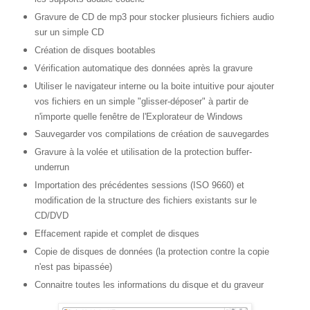
Gravure de CD de mp3 pour stocker plusieurs fichiers audio
sur un simple CD
Création de disques bootables
Vérification automatique des données après la gravure
Utiliser le navigateur interne ou la boite intuitive pour ajouter
vos fichiers en un simple "glisser-déposer" à partir de
n'importe quelle fenêtre de l'Explorateur de Windows
Sauvegarder vos compilations de création de sauvegardes
Gravure à la volée et utilisation de la protection buffer-
underrun
Importation des précédentes sessions (ISO 9660) et
modification de la structure des fichiers existants sur le
CD/DVD
Effacement rapide et complet de disques
Copie de disques de données (la protection contre la copie
n'est pas bipassée)
Connaitre toutes les informations du disque et du graveur