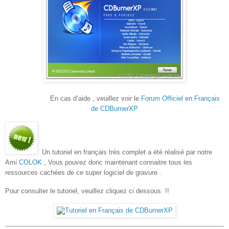
En cas d’aide , veuillez voir le
Forum Officiel en Français
de CDBurnerXP
Un tutoriel en français très complet a été réalisé par notre
Ami
COLOK
, Vous pouvez donc maintenant connaitre tous les
ressources cachées de ce super logiciel de gravure .
Pour consulter le tutoriel, veuillez cliquez ci dessous !!