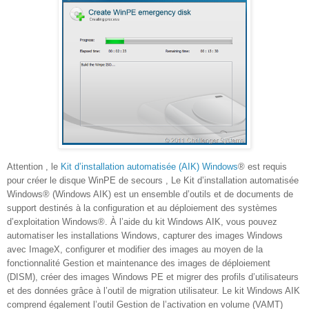
Attention , le
Kit d’installation automatisée (AIK) Windows
® est requis
pour créer le disque WinPE de secours , Le Kit d’installation automatisée
Windows® (Windows AIK) est un ensemble d’outils et de documents de
support destinés à la configuration et au déploiement des systèmes
d’exploitation Windows®. À l’aide du kit Windows AIK, vous pouvez
automatiser les installations Windows, capturer des images Windows
avec ImageX, configurer et modifier des images au moyen de la
fonctionnalité Gestion et maintenance des images de déploiement
(DISM), créer des images Windows PE et migrer des profils d’utilisateurs
et des données grâce à l’outil de migration utilisateur. Le kit Windows AIK
comprend également l’outil Gestion de l’activation en volume (VAMT)