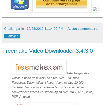
Challenger
le :
12/28/2012 11:14:00 PM
Aucun commentaire:
Partager
Freemake Video Downloader 3.4.3.0
Téléchargez des
vidéos à partir de milliers de sites Web - YouTube,
Facebook, Dailymotion, Vimeo, Veoh, et plus 10 000
d'autres! Vous pouvez extraire les pistes audio et les
convertir ces vidéos en streaming en AVI, MKV, MP3, iPod,
PSP, Android.