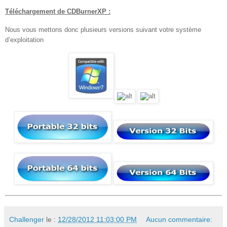
Téléchargement de CDBurnerXP :
Nous vous mettons donc plusieurs versions suivant votre système
d’exploitation
Challenger
le :
12/28/2012 11:03:00 PM
Aucun commentaire: