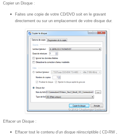
Copier un Disque :
Faites une copie de votre CD/DVD soit en le gravant
directement ou sur un emplacement de votre disque dur.
Effacer un Disque :
Effacer tout le contenu d’un disque réinscriptible ( CD-RW ,