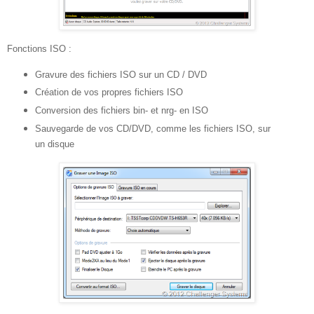
Fonctions ISO :
Gravure des fichiers ISO sur un CD / DVD
Création de vos propres fichiers ISO
Conversion des fichiers bin- et nrg- en ISO
Sauvegarde de vos CD/DVD, comme les fichiers ISO, sur
un disque