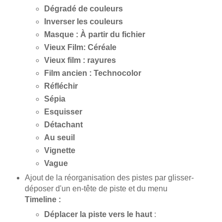
Dégradé de couleurs
Inverser les couleurs
Masque : À partir du fichier
Vieux Film: Céréale
Vieux film : rayures
Film ancien : Technocolor
Réfléchir
Sépia
Esquisser
Détachant
Au seuil
Vignette
Vague
Ajout de la réorganisation des pistes par glisser-
déposer d'un en-tête de piste et du menu
Timeline :
Déplacer la piste vers le haut
: