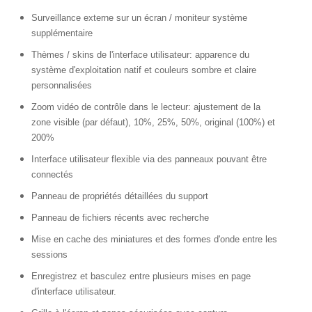
Surveillance externe sur un écran / moniteur système
supplémentaire
Thèmes / skins de l'interface utilisateur: apparence du
système d'exploitation natif et couleurs sombre et claire
personnalisées
Zoom vidéo de contrôle dans le lecteur: ajustement de la
zone visible (par défaut), 10%, 25%, 50%, original (100%) et
200%
Interface utilisateur flexible via des panneaux pouvant être
connectés
Panneau de propriétés détaillées du support
Panneau de fichiers récents avec recherche
Mise en cache des miniatures et des formes d'onde entre les
sessions
Enregistrez et basculez entre plusieurs mises en page
d'interface utilisateur.