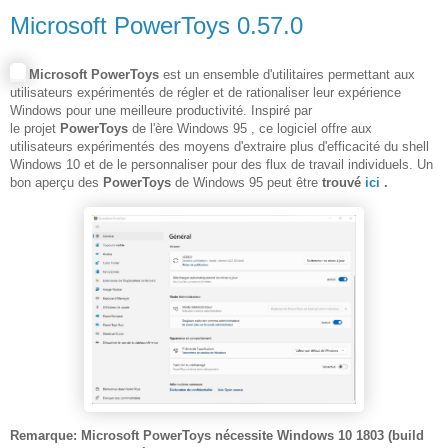
Microsoft PowerToys 0.57.0
Microsoft PowerToys
est un ensemble d'utilitaires permettant aux
utilisateurs expérimentés de régler et de rationaliser leur expérience
Windows pour une meilleure productivité. Inspiré par
le
projet
PowerToys
de l'ère Windows 95
, ce logiciel offre aux
utilisateurs expérimentés des moyens d'extraire plus d'efficacité du shell
Windows 10 et de le personnaliser pour des flux de travail individuels. Un
bon aperçu des
PowerToys
de Windows 95 peut être
trouvé
ici
.
Remarque:
Microsoft PowerToys nécessite Windows 10 1803 (build