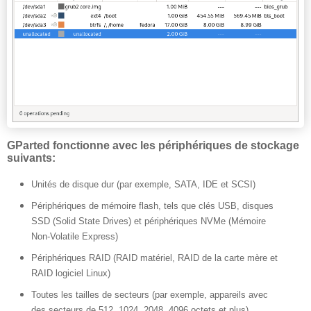
GParted fonctionne avec les périphériques de stockage
suivants:
Unités de disque dur (par exemple, SATA, IDE et SCSI)
Périphériques de mémoire flash, tels que clés USB, disques
SSD (Solid State Drives) et périphériques NVMe (Mémoire
Non-Volatile Express)
Périphériques RAID (RAID matériel, RAID de la carte mère et
RAID logiciel Linux)
Toutes les tailles de secteurs (par exemple, appareils avec
des secteurs de 512, 1024, 2048, 4096 octets et plus)