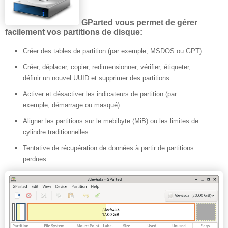
GParted vous permet de gérer
facilement vos partitions de disque:
Créer des tables de partition (par exemple, MSDOS ou GPT)
Créer, déplacer, copier, redimensionner, vérifier, étiqueter,
définir un nouvel UUID et supprimer des partitions
Activer et désactiver les indicateurs de partition (par
exemple, démarrage ou masqué)
Aligner les partitions sur le mebibyte (MiB) ou les limites de
cylindre traditionnelles
Tentative de récupération de données à partir de partitions
perdues