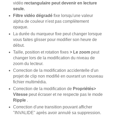
vidéo
rectangulaire peut devenir en lecture
seule.
Filtre vidéo dégradé
fixe lorsqu'une valeur
alpha de couleur n'est pas complètement
opaque.
La durée du marqueur fixe peut changer lorsque
vous faites glisser pour modifier son heure de
début.
Taille, position et rotation fixes
> Le zoom
peut
changer lors de la modification du niveau de
zoom du lecteur.
Correction de la modification accidentelle d'un
projet de clip non modifié en ouvrant un nouveau
fichier multimédia.
Correction de la modification de
Propriétés>
Vitesse
peut écraser et ne respecte pas le mode
Ripple
.
Correction d'une transition pouvant afficher
"INVALIDE" après avoir annulé sa suppression.