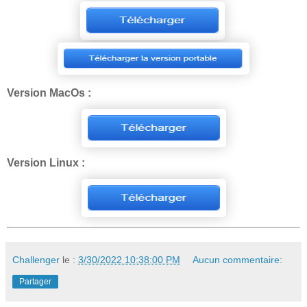
Version MacOs :
Version Linux :
Challenger
le :
3/30/2022 10:38:00 PM
Aucun commentaire:
Partager