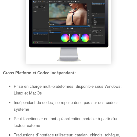
Cross Platform et Codec Indépendant :
Prise en charge multi-plateformes: disponible sous Windows,
Linux et MacOs
Indépendant du codec, ne repose donc pas sur des codecs
système
Peut fonctionner en tant qu'application portable à partir d'un
lecteur externe
Traductions d'interface utilisateur: catalan, chinois, tchèque,