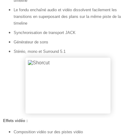
timeline
Le fondu enchaîné audio et vidéo dissolvent facilement les
transitions en superposant des plans sur la même piste de la
timeline
Synchronisation de transport JACK
Générateur de sons
Stéréo, mono et Surround 5.1
Effets vidéo :
Composition vidéo sur des pistes vidéo