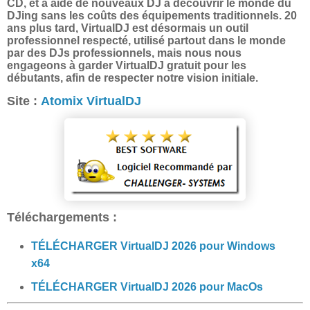
CD, et a aidé de nouveaux DJ à découvrir le monde du
DJing sans les coûts des équipements traditionnels. 20
ans plus tard, VirtualDJ est désormais un outil
professionnel respecté, utilisé partout dans le monde
par des DJs professionnels, mais nous nous
engageons à garder VirtualDJ gratuit pour les
débutants, afin de respecter notre vision initiale.
Site :
Atomix VirtualDJ
Téléchargements :
TÉLÉCHARGER VirtualDJ 2026 pour Windows
x64
TÉLÉCHARGER VirtualDJ 2026 pour MacOs