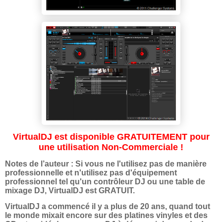
VirtualDJ est disponible GRATUITEMENT pour
une utilisation Non-Commerciale !
Notes de l’auteur : Si vous ne l'utilisez pas de manière
professionnelle et n'utilisez pas d'équipement
professionnel tel qu'un contrôleur DJ ou une table de
mixage DJ, VirtualDJ est GRATUIT.
VirtualDJ a commencé il y a plus de 20 ans, quand tout
le monde mixait encore sur des platines vinyles et des