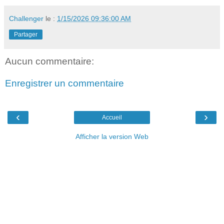
Challenger
le :
1/15/2026 09:36:00 AM
Partager
Aucun commentaire:
Enregistrer un commentaire
‹
›
Accueil
Afficher la version Web