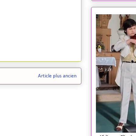
Article plus ancien