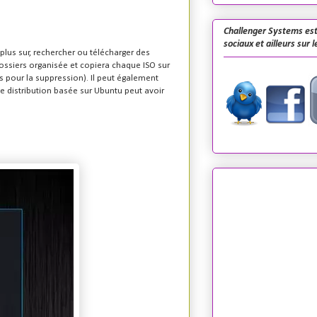
Challenger Systems est
sociaux et ailleurs sur 
 plus sur, rechercher ou télécharger des
dossiers organisée et copiera chaque ISO sur
s pour la suppression).
Il peut également
 distribution basée sur Ubuntu peut avoir