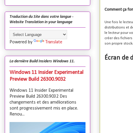
Comment ça fon
Traduction du Site dans votre langue -
Website Translation in your language
Une fois le lecte
distributions et d
le lecteur pour v
créer des fichier
Powered by
Translate
son propre stock
Écran de 
La dernière Build Insiders Windows 11.
Windows 11 Insider Experimental
Preview Build 26300.9032
Windows 11 Insider Experimental
Preview Build 26300.9032 Des
changements et des améliorations
sont progressivement mis en place.
Renou...