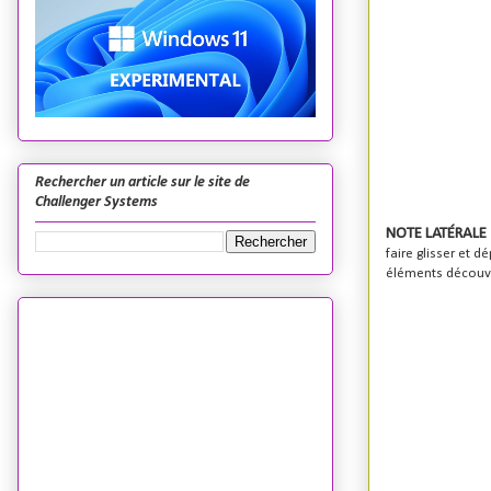
Rechercher un article sur le site de
Challenger Systems
NOTE LATÉRALE
faire glisser et 
éléments découve