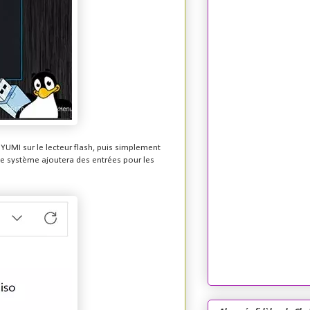
UMI sur le lecteur flash, puis simplement
e système ajoutera des entrées pour les