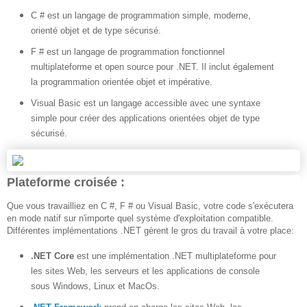
C # est un langage de programmation simple, moderne,
orienté objet et de type sécurisé.
F # est un langage de programmation fonctionnel
multiplateforme et open source pour .NET. Il inclut également
la programmation orientée objet et impérative.
Visual Basic est un langage accessible avec une syntaxe
simple pour créer des applications orientées objet de type
sécurisé.
Plateforme croisée :
Que vous travailliez en C #, F # ou Visual Basic, votre code s'exécutera
en mode natif sur n'importe quel système d'exploitation compatible.
Différentes implémentations .NET gèrent le gros du travail à votre place:
.NET Core
est une implémentation .NET multiplateforme pour
les sites Web, les serveurs et les applications de console
sous Windows, Linux et MacOs.