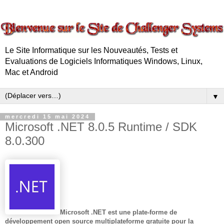
Le Site Informatique sur les Nouveautés, Tests et
Evaluations de Logiciels Informatiques Windows, Linux,
Mac et Android
▼
mercredi 15 mai 2024
Microsoft .NET 8.0.5 Runtime / SDK
8.0.300
Microsoft .NET est une plate-forme de
développement open source multiplateforme gratuite pour la