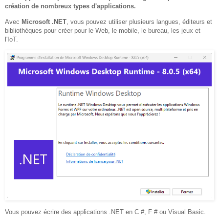
création de nombreux types d'applications.
Avec
Microsoft .NET
, vous pouvez utiliser plusieurs langues, éditeurs et
bibliothèques pour créer pour le Web, le mobile, le bureau, les jeux et
l'IoT.
Vous pouvez écrire des applications .NET en C #, F # ou Visual Basic.