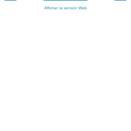
Afficher la version Web