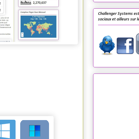
Challenger Systems est
sociaux et ailleurs sur 