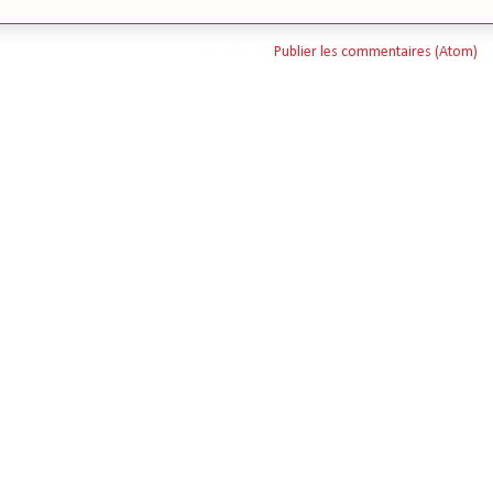
Inscription à :
Publier les commentaires (Atom)