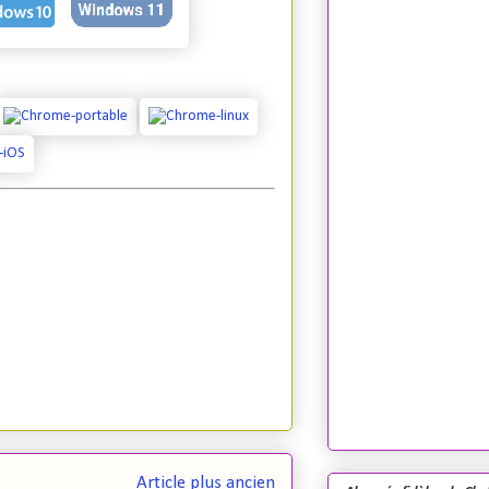
Article plus ancien