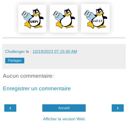
Challenger
le :
10/19/2023 07:15:00 AM
Partager
Aucun commentaire:
Enregistrer un commentaire
‹
›
Accueil
Afficher la version Web