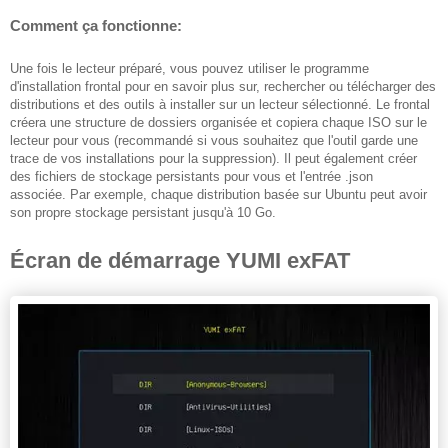
Comment ça fonctionne:
Une fois le lecteur préparé, vous pouvez utiliser le programme
d'installation frontal pour en savoir plus sur, rechercher ou télécharger des
distributions et des outils à installer sur un lecteur sélectionné.
Le frontal
créera une structure de dossiers organisée et copiera chaque ISO sur le
lecteur pour vous (recommandé si vous souhaitez que l'outil garde une
trace de vos installations pour la suppression).
Il peut également créer
des fichiers de stockage persistants pour vous et l'entrée .json
associée.
Par exemple, chaque distribution basée sur Ubuntu peut avoir
son propre stockage persistant jusqu'à 10 Go.
Écran de démarrage YUMI exFAT