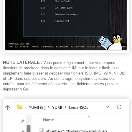
NOTE LATÉRALE
:
Vous pouvez également créer vos propres
dossiers de stockage dans le dossier YUMI sur le lecteur flash, puis
simplement faire glisser et déposer vos fichiers ISO, IMG, WIM, VHD(x)
et EFI dans ces dossiers.
Au démarrage, le système ajoutera des
entrées pour les éléments découverts.
Les fichiers stockés peuvent
dépasser 4 Go.