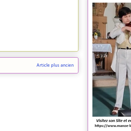
Article plus ancien