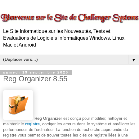
Le Site Informatique sur les Nouveautés, Tests et
Evaluations de Logiciels Informatiques Windows, Linux,
Mac et Android
▼
samedi 19 septembre 2020
Reg Organizer 8.55
Reg Organizer
est conçu pour modifier, nettoyer et
maintenir le
registre
, corriger les erreurs dans le système et améliorer les
performances de l'ordinateur. La fonction de recherche approfondie du
registre vous permet de trouver toutes les clés de registre liées à une