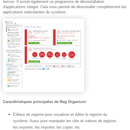
tierces. Il existe également un programme de désinstallation
d'applications intégré. Cela vous permet de désinstaller complètement les
applications redondantes du système.
Caractéristiques principales de Reg Organizer:
Éditeur de registre pour visualiser et éditer le registre du
système. Aussi pour manipuler les clés et valeurs de registre,
les exporter, les importer, les copier, etc.