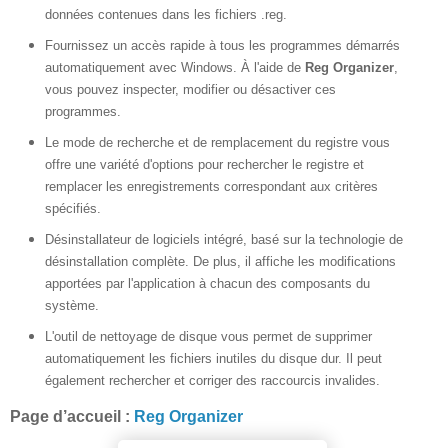
données contenues dans les fichiers .reg.
Fournissez un accès rapide à tous les programmes démarrés
automatiquement avec Windows. À l'aide de
Reg Organizer
,
vous pouvez inspecter, modifier ou désactiver ces
programmes.
Le mode de recherche et de remplacement du registre vous
offre une variété d'options pour rechercher le registre et
remplacer les enregistrements correspondant aux critères
spécifiés.
Désinstallateur de logiciels intégré, basé sur la technologie de
désinstallation complète. De plus, il affiche les modifications
apportées par l'application à chacun des composants du
système.
L'outil de nettoyage de disque vous permet de supprimer
automatiquement les fichiers inutiles du disque dur. Il peut
également rechercher et corriger des raccourcis invalides.
Page d’accueil :
Reg Organizer