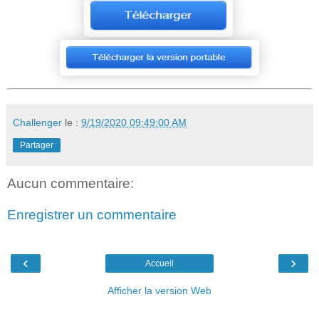
Challenger
le :
9/19/2020 09:49:00 AM
Partager
Aucun commentaire:
Enregistrer un commentaire
‹
›
Accueil
Afficher la version Web