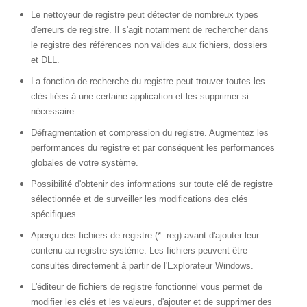
Le nettoyeur de registre peut détecter de nombreux types
d'erreurs de registre. Il s'agit notamment de rechercher dans
le registre des références non valides aux fichiers, dossiers
et DLL.
La fonction de recherche du registre peut trouver toutes les
clés liées à une certaine application et les supprimer si
nécessaire.
Défragmentation et compression du registre. Augmentez les
performances du registre et par conséquent les performances
globales de votre système.
Possibilité d'obtenir des informations sur toute clé de registre
sélectionnée et de surveiller les modifications des clés
spécifiques.
Aperçu des fichiers de registre (* .reg) avant d'ajouter leur
contenu au registre système. Les fichiers peuvent être
consultés directement à partir de l'Explorateur Windows.
L'éditeur de fichiers de registre fonctionnel vous permet de
modifier les clés et les valeurs, d'ajouter et de supprimer des