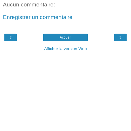
Aucun commentaire:
Enregistrer un commentaire
‹
›
Accueil
Afficher la version Web