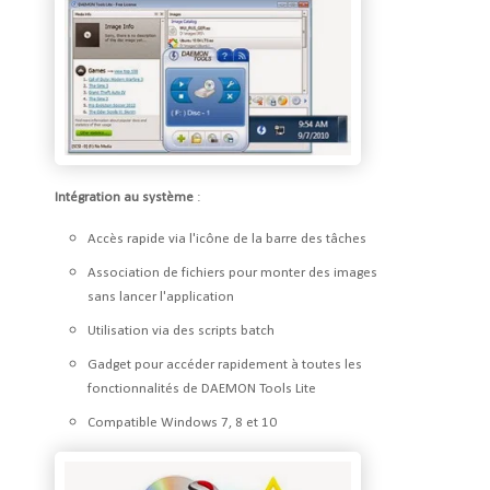
Intégration au système
:
Accès rapide via l'icône de la barre des tâches
Association de fichiers pour monter des images
sans lancer l'application
Utilisation via des scripts batch
Gadget pour accéder rapidement à toutes les
fonctionnalités de DAEMON Tools Lite
Compatible Windows 7, 8 et 10