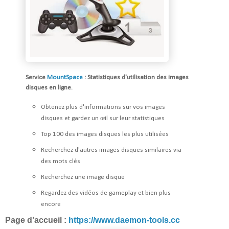
S
ervice
MountSpace
: Statistiques d'utilisation des images
disques en ligne.
Obtenez plus d'informations sur vos images
disques et gardez un œil sur leur statistiques
Top 100 des images disques les plus utilisées
Recherchez d'autres images disques similaires via
des mots clés
Recherchez une image disque
Regardez des vidéos de gameplay et bien plus
encore
Page d’accueil :
https://www.daemon-tools.cc