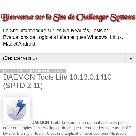
Le Site Informatique sur les Nouveautés, Tests et
Evaluations de Logiciels Informatiques Windows, Linux,
Mac et Android
▼
jeudi 24 septembre 2020
DAEMON Tools Lite 10.13.0.1410
(SPTD 2.11)
DAEMON Tools Lite
propose des outils simples pour
créer de simples fichiers d'image de disque et émuler des lecteurs de CD,
DVD et Blu-ray virtuels . C'est une application avancée pour Microsoft