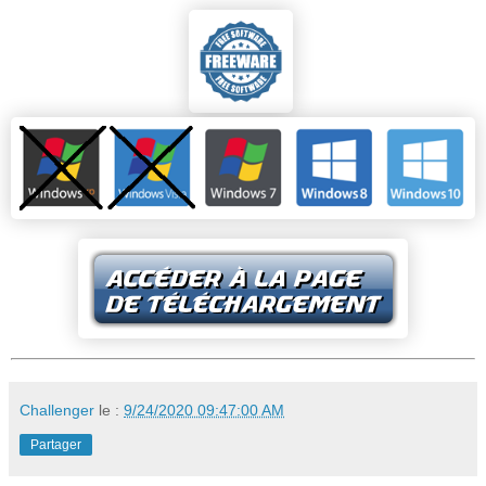
Challenger
le :
9/24/2020 09:47:00 AM
Partager