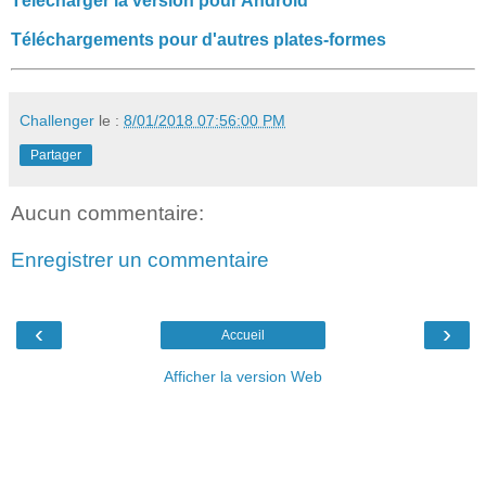
Télécharger la version pour Android
Téléchargements pour d'autres plates-formes
Challenger
le :
8/01/2018 07:56:00 PM
Partager
Aucun commentaire:
Enregistrer un commentaire
‹
›
Accueil
Afficher la version Web