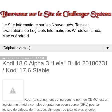
Le Site Informatique sur les Nouveautés, Tests et
Evaluations de Logiciels Informatiques Windows, Linux,
Mac et Android
▼
mercredi 1 août 2018
Kodi 18.0 Alpha 3 “Leia” Build 20180731
/ Kodi 17.6 Stable
Kodi
(anciennement connu sous le nom de XBMC) est un
logiciel multimédia complet et gratuit en open source (GPL) pour la
lecture de vidéos, de musique, d'images, de jeux et plus encore.