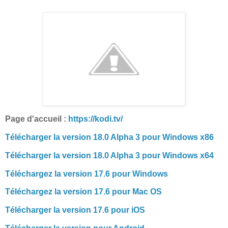
Page d'accueil :
https://kodi.tv/
Télécharger la version 18.0 Alpha 3 pour Windows x86
Télécharger la version 18.0 Alpha 3 pour Windows x64
Téléchargez la version 17.6 pour Windows
Téléchargez la version 17.6 pour Mac OS
Télécharger la version 17.6 pour iOS