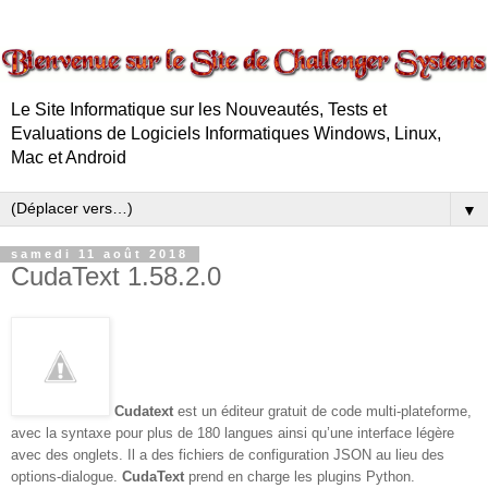
Le Site Informatique sur les Nouveautés, Tests et
Evaluations de Logiciels Informatiques Windows, Linux,
Mac et Android
▼
samedi 11 août 2018
CudaText 1.58.2.0
Cudatext
est un éditeur gratuit de code multi-plateforme,
avec la syntaxe pour plus de 180 langues ainsi qu’une interface légère
avec des onglets. Il a des fichiers de configuration JSON au lieu des
options-dialogue.
CudaText
prend en charge les plugins Python.