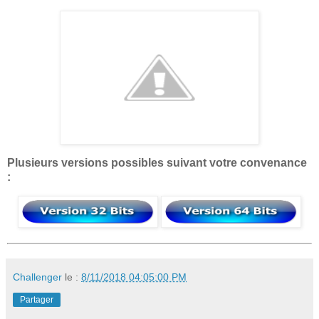
Plusieurs versions possibles suivant votre convenance
:
Challenger
le :
8/11/2018 04:05:00 PM
Partager