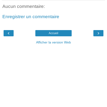
Aucun commentaire:
Enregistrer un commentaire
‹
›
Accueil
Afficher la version Web