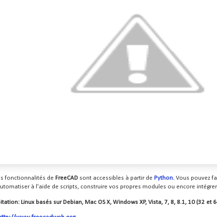
s fonctionnalités de
FreeCAD
sont accessibles à partir de
Python
.
Vous pouvez fa
 automatiser à l'aide de scripts, construire vos propres modules ou encore intégrer
itation:
Linux basés sur Debian, Mac OS X, Windows XP, Vista, 7, 8, 8.1, 10 (32 et 64