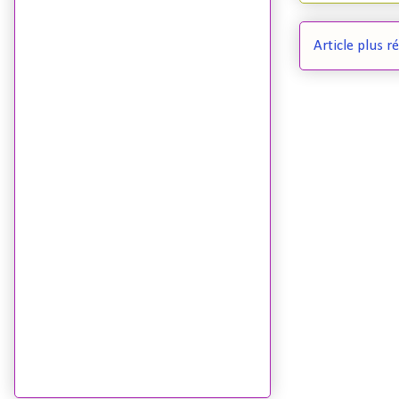
Article plus r