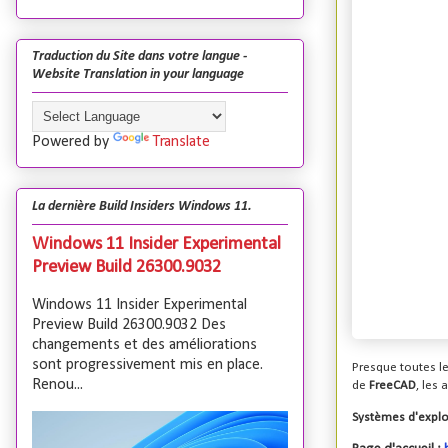
Traduction du Site dans votre langue -
Website Translation in your language
Powered by
Translate
La dernière Build Insiders Windows 11.
Windows 11 Insider Experimental
Preview Build 26300.9032
Windows 11 Insider Experimental
Preview Build 26300.9032 Des
changements et des améliorations
sont progressivement mis en place.
Presque toutes le
Renou...
de
FreeCAD
, les
Systèmes d'explo