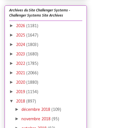
Archives du Site Challenger Systems -
Challenger Systems Site Archives
►
2026
(1181)
►
2025
(1647)
►
2024
(1803)
►
2023
(1680)
►
2022
(1785)
►
2021
(2066)
►
2020
(1880)
►
2019
(1154)
▼
2018
(897)
►
décembre 2018
(109)
►
novembre 2018
(95)