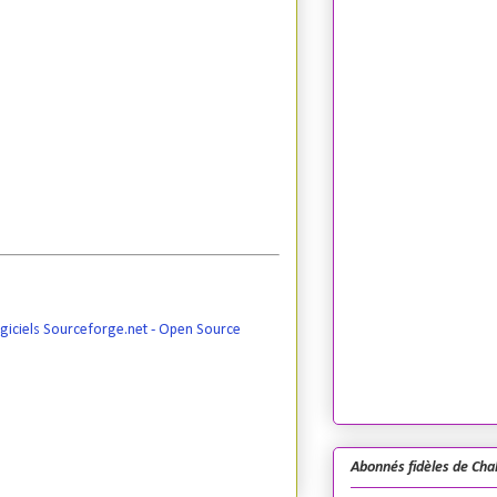
giciels Sourceforge.net - Open Source
Abonnés fidèles de Cha