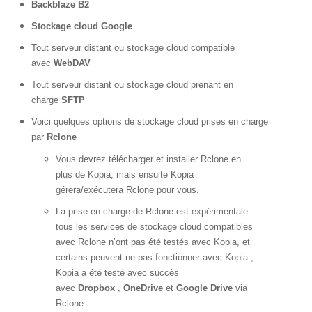
Backblaze B2
Stockage cloud Google
Tout serveur distant ou stockage cloud compatible
avec
WebDAV
Tout serveur distant ou stockage cloud prenant en
charge
SFTP
Voici quelques options de stockage cloud prises en charge
par
Rclone
Vous devrez télécharger et installer Rclone en
plus de Kopia, mais ensuite Kopia
gérera/exécutera Rclone pour vous.
La prise en charge de Rclone est expérimentale :
tous les services de stockage cloud compatibles
avec Rclone n’ont pas été testés avec Kopia, et
certains peuvent ne pas fonctionner avec Kopia ;
Kopia a été testé avec succès
avec
Dropbox
,
OneDrive
et
Google Drive
via
Rclone.