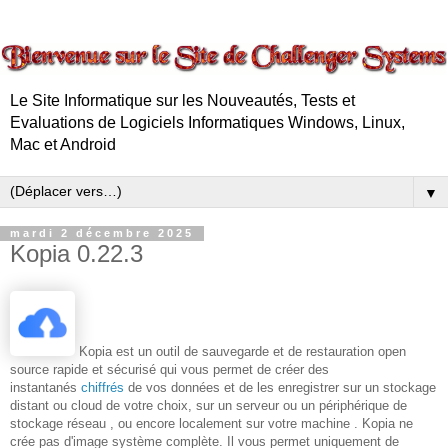
Le Site Informatique sur les Nouveautés, Tests et
Evaluations de Logiciels Informatiques Windows, Linux,
Mac et Android
▼
mardi 2 décembre 2025
Kopia 0.22.3
Kopia est un outil de sauvegarde et de restauration open
source rapide et sécurisé qui vous permet de créer des
instantanés
chiffrés
de vos données et de les enregistrer sur un stockage
distant ou cloud de votre choix, sur un serveur ou un périphérique de
stockage réseau , ou encore localement sur votre machine . Kopia ne
crée pas d'image système complète. Il vous permet uniquement de