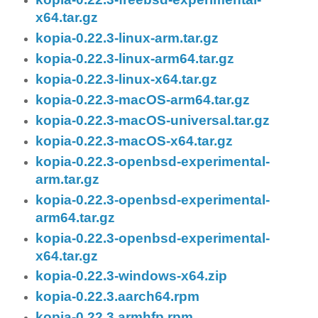
x64.tar.gz
kopia-0.22.3-linux-arm.tar.gz
kopia-0.22.3-linux-arm64.tar.gz
kopia-0.22.3-linux-x64.tar.gz
kopia-0.22.3-macOS-arm64.tar.gz
kopia-0.22.3-macOS-universal.tar.gz
kopia-0.22.3-macOS-x64.tar.gz
kopia-0.22.3-openbsd-experimental-
arm.tar.gz
kopia-0.22.3-openbsd-experimental-
arm64.tar.gz
kopia-0.22.3-openbsd-experimental-
x64.tar.gz
kopia-0.22.3-windows-x64.zip
kopia-0.22.3.aarch64.rpm
kopia-0.22.3.armhfp.rpm