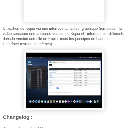
Utilisation de Kopia via une interface utilisateur graphique (remarque : la
vidéo concerne une ancienne version de Kopia et l’interface est différente
dans la version actuelle de Kopia, mais les principes de base de
l’interface restent les mêmes) :
Changelog :