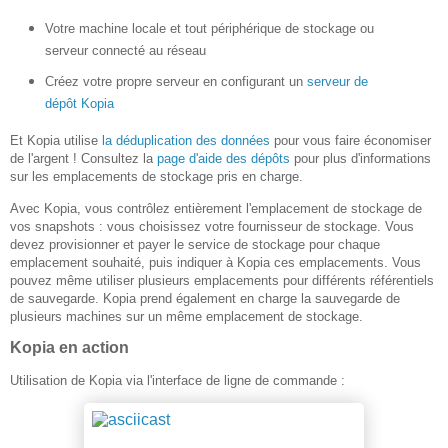
Votre machine locale et tout périphérique de stockage ou
serveur connecté au réseau
Créez votre propre serveur en configurant un
serveur de
dépôt Kopia
Et Kopia utilise
la déduplication des données
pour vous faire économiser
de l'argent ! Consultez la
page d'aide des dépôts
pour plus d'informations
sur les emplacements de stockage pris en charge.
Avec Kopia, vous contrôlez entièrement l'emplacement de stockage de
vos snapshots : vous choisissez votre fournisseur de stockage. Vous
devez provisionner et payer le service de stockage pour chaque
emplacement souhaité, puis indiquer à Kopia ces emplacements. Vous
pouvez même utiliser plusieurs emplacements pour différents référentiels
de sauvegarde. Kopia prend également en charge la sauvegarde de
plusieurs machines sur un même emplacement de stockage.
Kopia en action
Utilisation de Kopia via l'interface de ligne de commande :