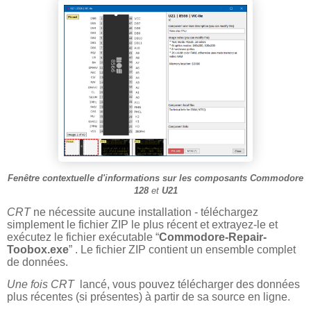
Fenêtre contextuelle d'informations sur les composants Commodore
128
et
U21
CRT
ne nécessite aucune installation - téléchargez
simplement le fichier ZIP le plus récent et extrayez-le et
exécutez le fichier exécutable “
Commodore-Repair-
Toobox.exe
” . Le fichier ZIP contient un ensemble complet
de données.
Une fois CRT
lancé, vous pouvez télécharger des données
plus récentes (si présentes) à partir de sa source en ligne.