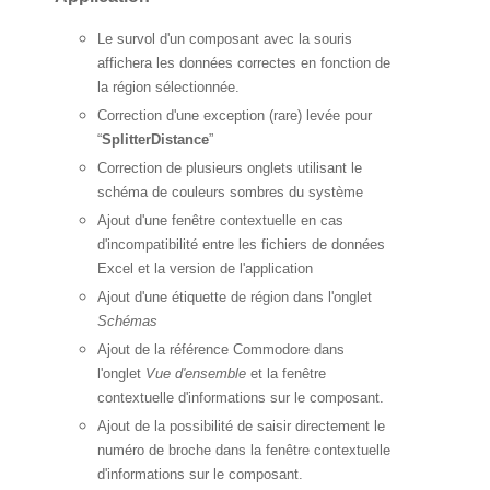
Le survol d'un composant avec la souris
affichera les données correctes en fonction de
la région sélectionnée.
Correction d'une exception (rare) levée pour
“
SplitterDistance
”
Correction de plusieurs onglets utilisant le
schéma de couleurs sombres du système
Ajout d'une fenêtre contextuelle en cas
d'incompatibilité entre les fichiers de données
Excel et la version de l'application
Ajout d'une étiquette de région dans l'onglet
Schémas
Ajout de la référence Commodore dans
l'onglet
Vue d'ensemble
et la fenêtre
contextuelle d'informations sur le composant.
Ajout de la possibilité de saisir directement le
numéro de broche dans la fenêtre contextuelle
d'informations sur le composant.