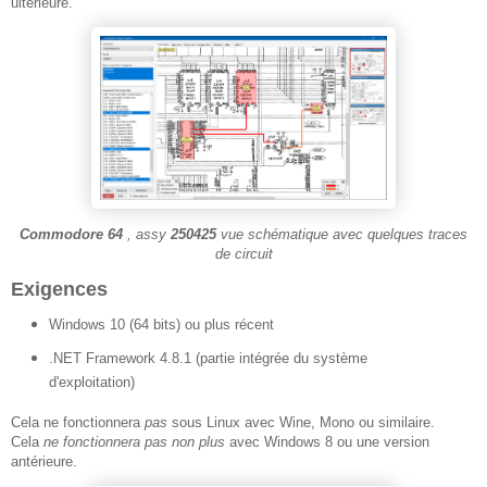
ultérieure.
Commodore 64
, assy
250425
vue schématique avec quelques traces
de circuit
Exigences
Windows 10 (64 bits) ou plus récent
.NET Framework 4.8.1 (partie intégrée du système
d'exploitation)
Cela ne fonctionnera
pas
sous Linux avec Wine, Mono ou similaire.
Cela
ne fonctionnera pas non plus
avec Windows 8 ou une version
antérieure.