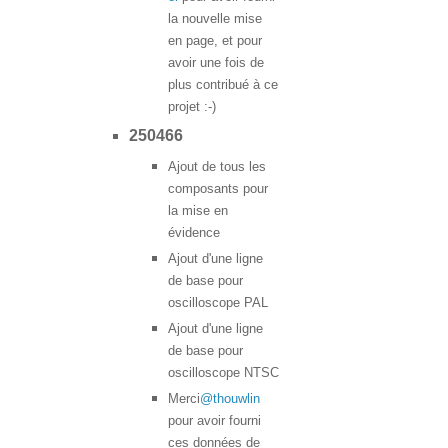
la nouvelle mise
en page, et pour
avoir une fois de
plus contribué à ce
projet :-)
250466
Ajout de tous les
composants pour
la mise en
évidence
Ajout d'une ligne
de base pour
oscilloscope PAL
Ajout d'une ligne
de base pour
oscilloscope NTSC
Merci
@thouwlin
pour avoir fourni
ces données de