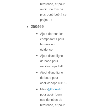
référence, et pour
avoir une fois de
plus contribué à ce
projet :-)
250469
Ajout de tous les
composants pour
la mise en
évidence
Ajout d'une ligne
de base pour
oscilloscope PAL
Ajout d'une ligne
de base pour
oscilloscope NTSC
Merci
@thouwlin
pour avoir fourni
ces données de
référence, et pour