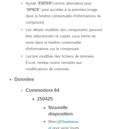
Ajouté “
ENTER
”comme alternative pour
“
SPACE
” pour accéder à la première image
dans la fenêtre contextuelle d'informations du
composant.
Les détails modifiés des composants peuvent
être sélectionnés et copiés sous forme de
texte dans la fenêtre contextuelle
d'informations sur le composant.
Lecture modifiée des fichiers de données
Excel, rendue moins sensible aux
modifications de colonnes.
Données
Commodore 64
250425
Nouvelle
disposition
Merci
@Deadweas
el
pour avoir fourni