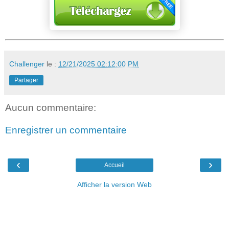
Challenger
le :
12/21/2025 02:12:00 PM
Partager
Aucun commentaire:
Enregistrer un commentaire
‹
›
Accueil
Afficher la version Web