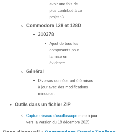
avoir une fois de
plus contribué à ce
projet :-)
Commodore 128 et 128D
310378
Ajout de tous les
composants pour
la mise en
évidence
Général
Diverses données ont été mises
à jour avec des modifications
mineures.
Outils dans un fichier ZIP
Capture réseau d'oscilloscope
mise à jour
vers la version du 18 décembre 2025