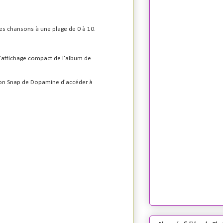
des chansons à une plage de 0 à 10.
l'affichage compact de l'album de
sion Snap de Dopamine d'accéder à