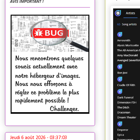
AVIS IMPORTANT !
Jeudi 6 août 2026 -
03:37:04