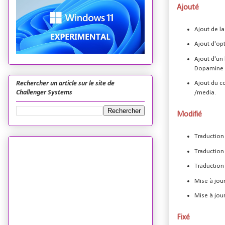
Ajouté
Ajout de la
Ajout d'opt
Ajout d'un
Dopamine 
Rechercher un article sur le site de
Ajout du c
Challenger Systems
/media.
Modifié
Traduction
Traduction
Traduction
Mise à jou
Mise à jou
Fixé