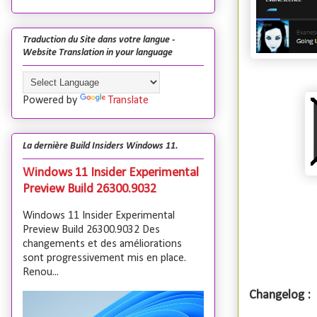
Traduction du Site dans votre langue -
Website Translation in your language
Powered by
Translate
La dernière Build Insiders Windows 11.
Windows 11 Insider Experimental
Preview Build 26300.9032
Windows 11 Insider Experimental
Preview Build 26300.9032 Des
changements et des améliorations
sont progressivement mis en place.
Renou...
Changelog :