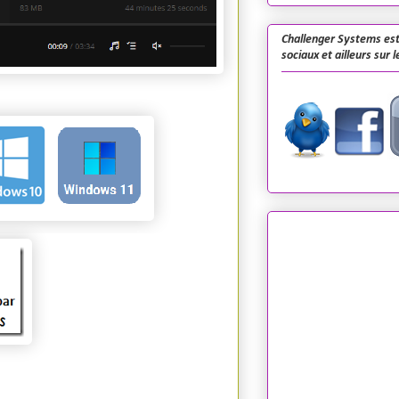
Challenger Systems est
sociaux et ailleurs sur 