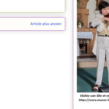
Article plus ancien