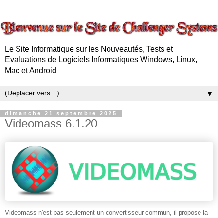
Le Site Informatique sur les Nouveautés, Tests et
Evaluations de Logiciels Informatiques Windows, Linux,
Mac et Android
▼
dimanche 21 septembre 2025
Videomass 6.1.20
Videomass n'est pas seulement un convertisseur commun, il propose la