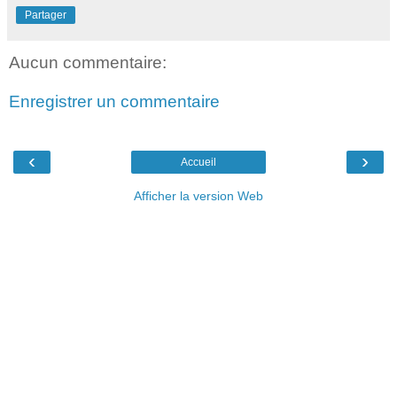
Partager
Aucun commentaire:
Enregistrer un commentaire
‹
›
Accueil
Afficher la version Web