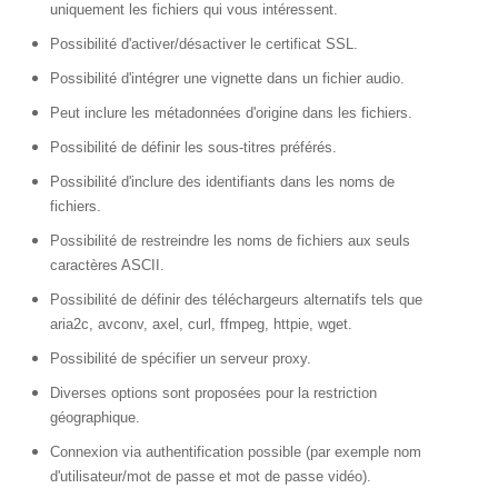
uniquement les fichiers qui vous intéressent.
Possibilité d'activer/désactiver le certificat SSL.
Possibilité d'intégrer une vignette dans un fichier audio.
Peut inclure les métadonnées d'origine dans les fichiers.
Possibilité de définir les sous-titres préférés.
Possibilité d'inclure des identifiants dans les noms de
fichiers.
Possibilité de restreindre les noms de fichiers aux seuls
caractères ASCII.
Possibilité de définir des téléchargeurs alternatifs tels que
aria2c, avconv, axel, curl, ffmpeg, httpie, wget.
Possibilité de spécifier un serveur proxy.
Diverses options sont proposées pour la restriction
géographique.
Connexion via authentification possible (par exemple nom
d'utilisateur/mot de passe et mot de passe vidéo).