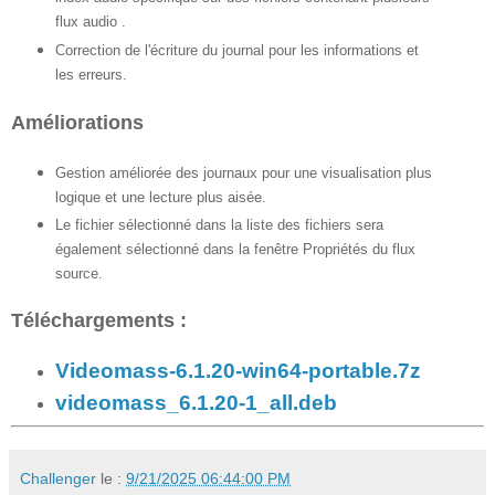
flux audio .
Correction de l'écriture du journal pour les informations et
les erreurs.
Améliorations
Gestion améliorée des journaux pour une visualisation plus
logique et une lecture plus aisée.
Le fichier sélectionné dans la liste des fichiers sera
également sélectionné dans la fenêtre Propriétés du flux
source.
Téléchargements :
Videomass-6.1.20-win64-portable.7z
videomass_6.1.20-1_all.deb
Challenger
le :
9/21/2025 06:44:00 PM