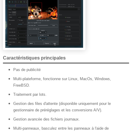
Caractéristiques principales
Pas de publicité
Multi-plateforme, fonctionne sur Linux, MacOs, Windows,
FreeBSD.
Traitement par lots.
Gestion des files d'attente (disponible uniquement pour le
gestionnaire de préréglages et les conversions A/V).
Gestion avancée des fichiers journaux.
Multi-panneaux, basculez entre les panneaux à l'aide de