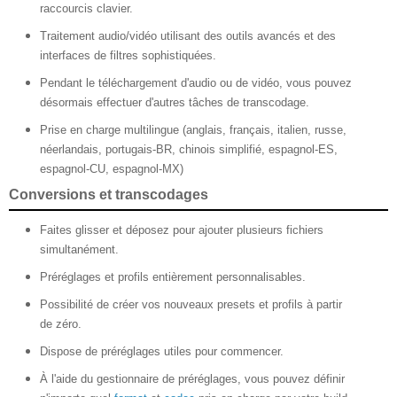
raccourcis clavier.
Traitement audio/vidéo utilisant des outils avancés et des
interfaces de filtres sophistiquées.
Pendant le téléchargement d'audio ou de vidéo, vous pouvez
désormais effectuer d'autres tâches de transcodage.
Prise en charge multilingue (anglais, français, italien, russe,
néerlandais, portugais-BR, chinois simplifié, espagnol-ES,
espagnol-CU, espagnol-MX)
Conversions et transcodages
Faites glisser et déposez pour ajouter plusieurs fichiers
simultanément.
Préréglages et profils entièrement personnalisables.
Possibilité de créer vos nouveaux presets et profils à partir
de zéro.
Dispose de préréglages utiles pour commencer.
À l'aide du gestionnaire de préréglages, vous pouvez définir