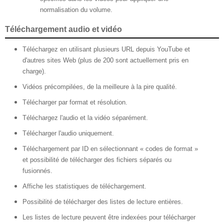
normalisation du volume.
Téléchargement audio et vidéo
Téléchargez en utilisant plusieurs URL depuis YouTube et
d'autres sites Web (plus de 200 sont actuellement pris en
charge).
Vidéos précompilées, de la meilleure à la pire qualité.
Télécharger par format et résolution.
Téléchargez l'audio et la vidéo séparément.
Télécharger l'audio uniquement.
Téléchargement par ID en sélectionnant « codes de format »
et possibilité de télécharger des fichiers séparés ou
fusionnés.
Affiche les statistiques de téléchargement.
Possibilité de télécharger des listes de lecture entières.
Les listes de lecture peuvent être indexées pour télécharger