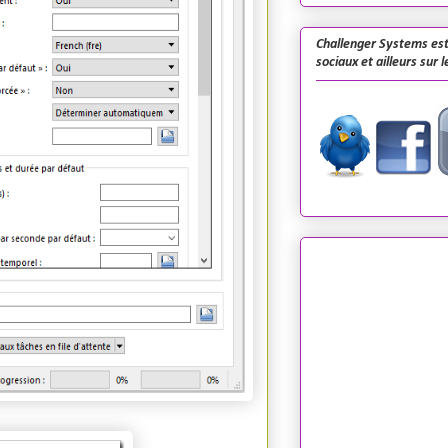
Challenger Systems est
sociaux et ailleurs sur 