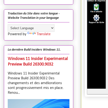
Traduction du Site dans votre langue -
Website Translation in your language
Powered by
Translate
La dernière Build Insiders Windows 11.
Windows 11 Insider Experimental
Preview Build 26300.9032
Windows 11 Insider Experimental
Preview Build 26300.9032 Des
changements et des améliorations
sont progressivement mis en place.
Renou...