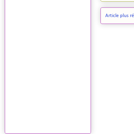
Article plus r