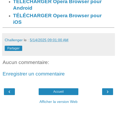
TÉLÉCHARGER Opera Browser pour
Android
TÉLÉCHARGER Opera Browser pour
iOS
Challenger
le :
5/14/2025 09:01:00 AM
Partager
Aucun commentaire:
Enregistrer un commentaire
‹
›
Accueil
Afficher la version Web