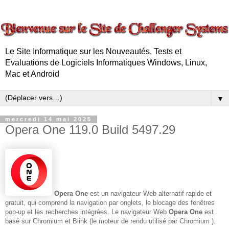
Le Site Informatique sur les Nouveautés, Tests et
Evaluations de Logiciels Informatiques Windows, Linux,
Mac et Android
▼
mercredi 14 mai 2025
Opera One 119.0 Build 5497.29
Opera
One
est un navigateur Web alternatif rapide et
gratuit, qui comprend la navigation par onglets, le blocage des fenêtres
pop-up et les recherches intégrées. Le navigateur Web
Opera
One
est
basé sur Chromium et Blink (le moteur de rendu utilisé par Chromium ).