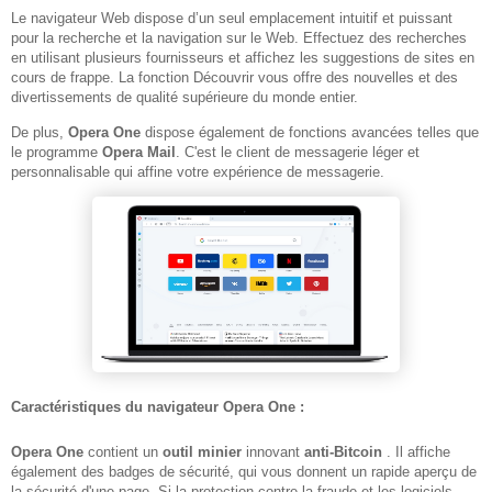
Le navigateur Web dispose d’un seul emplacement intuitif et puissant
pour la recherche et la navigation sur le Web. Effectuez des recherches
en utilisant plusieurs fournisseurs et affichez les suggestions de sites en
cours de frappe. La fonction Découvrir vous offre des nouvelles et des
divertissements de qualité supérieure du monde entier.
De plus,
Opera
One
dispose également de fonctions avancées telles que
le programme
Opera Mail
. C'est le client de messagerie léger et
personnalisable qui affine votre expérience de messagerie.
Caractéristiques du navigateur Opera One :
Opera One
contient un
outil minier
innovant
anti-Bitcoin
. Il affiche
également des badges de sécurité, qui vous donnent un rapide aperçu de
la sécurité d'une page. Si la protection contre la fraude et les logiciels