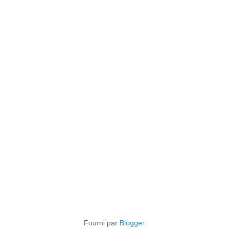
Fourni par
Blogger
.