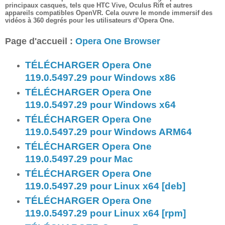
principaux casques, tels que HTC Vive, Oculus Rift et autres
appareils compatibles OpenVR. Cela ouvre le monde immersif des
vidéos à 360 degrés pour les utilisateurs d’Opera One.
Page d'accueil :
Opera One Browser
TÉLÉCHARGER Opera One
119.0.5497.29 pour Windows x86
TÉLÉCHARGER Opera One
119.0.5497.29 pour Windows x64
TÉLÉCHARGER Opera One
119.0.5497.29 pour Windows ARM64
TÉLÉCHARGER Opera One
119.0.5497.29 pour Mac
TÉLÉCHARGER Opera One
119.0.5497.29 pour Linux x64 [deb]
TÉLÉCHARGER Opera One
119.0.5497.29 pour Linux x64 [rpm]