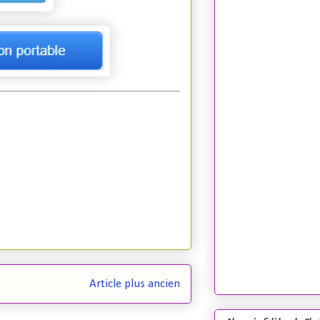
Article plus ancien