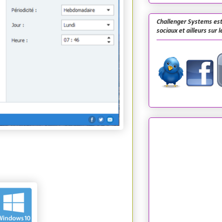
Challenger Systems est
sociaux et ailleurs sur 