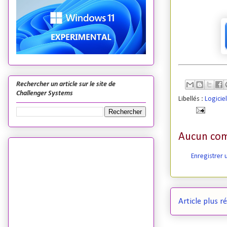
Rechercher un article sur le site de
Challenger Systems
Libellés :
Logicie
Aucun com
Enregistrer
Article plus r