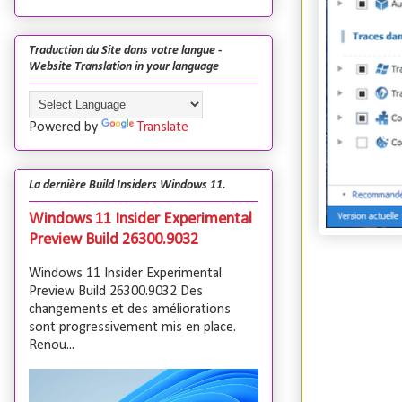
Traduction du Site dans votre langue -
Website Translation in your language
Powered by
Translate
La dernière Build Insiders Windows 11.
Windows 11 Insider Experimental
Preview Build 26300.9032
Windows 11 Insider Experimental
Preview Build 26300.9032 Des
changements et des améliorations
sont progressivement mis en place.
Renou...