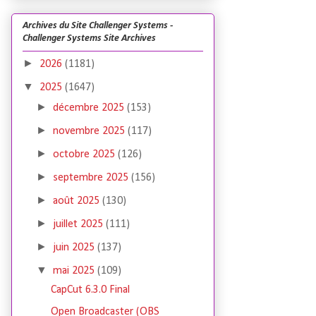
Archives du Site Challenger Systems -
Challenger Systems Site Archives
►
2026
(1181)
▼
2025
(1647)
►
décembre 2025
(153)
►
novembre 2025
(117)
►
octobre 2025
(126)
►
septembre 2025
(156)
►
août 2025
(130)
►
juillet 2025
(111)
►
juin 2025
(137)
▼
mai 2025
(109)
CapCut 6.3.0 Final
Open Broadcaster (OBS