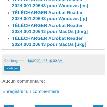
2024.001.20643 pour Windows [es]
TÉLÉCHARGER Acrobat Reader
2024.001.20643 pour Windows [jp]
TÉLÉCHARGER Acrobat Reader
2024.001.20643 pour MacOs [dmg]
TÉLÉCHARGER Acrobat Reader
2024.001.20643 pour MacOs [pkg]
Challenger
le :
4/03/2024 08:10:00 AM
Partager
Aucun commentaire:
Enregistrer un commentaire