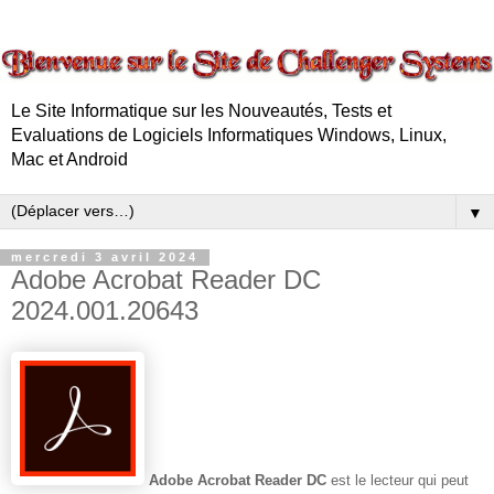
Le Site Informatique sur les Nouveautés, Tests et
Evaluations de Logiciels Informatiques Windows, Linux,
Mac et Android
▼
mercredi 3 avril 2024
Adobe Acrobat Reader DC
2024.001.20643
Adobe Acrobat Reader DC
est le lecteur qui peut