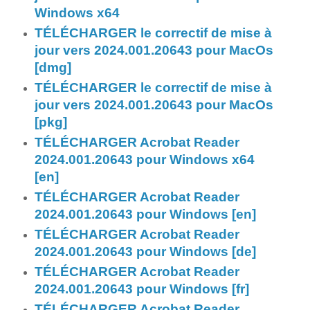
Windows x64
TÉLÉCHARGER le correctif de mise à
jour vers 2024.001.20643 pour MacOs
[dmg]
TÉLÉCHARGER le correctif de mise à
jour vers 2024.001.20643 pour MacOs
[pkg]
TÉLÉCHARGER Acrobat Reader
2024.001.20643 pour Windows x64
[en]
TÉLÉCHARGER Acrobat Reader
2024.001.20643 pour Windows [en]
TÉLÉCHARGER Acrobat Reader
2024.001.20643 pour Windows [de]
TÉLÉCHARGER Acrobat Reader
2024.001.20643 pour Windows [fr]
TÉLÉCHARGER Acrobat Reader