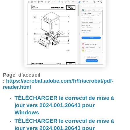
Page d'accueil
:
https://acrobat.adobe.com/fr/fr/acrobat/pdf-
reader.html
TÉLÉCHARGER le correctif de mise à
jour vers 2024.001.20643 pour
Windows
TÉLÉCHARGER le correctif de mise à
jour vers 2024.001.20643 pour