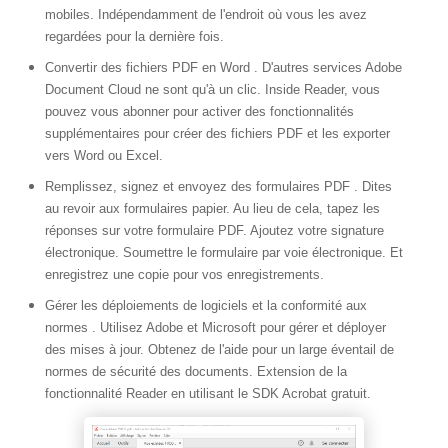
mobiles. Indépendamment de l'endroit où vous les avez
regardées pour la dernière fois.
Convertir des fichiers PDF en Word
. D'autres services Adobe
Document Cloud ne sont qu'à un clic. Inside Reader, vous
pouvez vous abonner pour activer des fonctionnalités
supplémentaires pour créer des fichiers PDF et les exporter
vers Word ou Excel.
Remplissez, signez et envoyez des formulaires PDF
. Dites
au revoir aux formulaires papier. Au lieu de cela, tapez les
réponses sur votre formulaire PDF. Ajoutez votre signature
électronique. Soumettre le formulaire par voie électronique. Et
enregistrez une copie pour vos enregistrements.
Gérer les déploiements de logiciels et la conformité aux
normes
. Utilisez Adobe et Microsoft pour gérer et déployer
des mises à jour. Obtenez de l'aide pour un large éventail de
normes de sécurité des documents. Extension de la
fonctionnalité Reader en utilisant le SDK Acrobat gratuit.