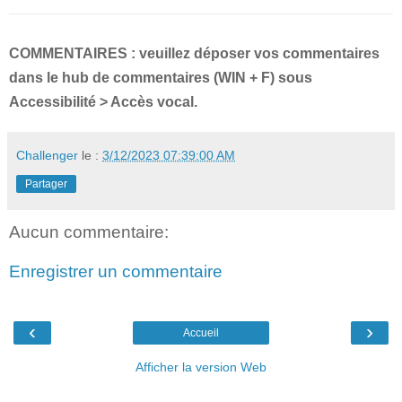
COMMENTAIRES : veuillez déposer vos commentaires
dans le hub de commentaires (WIN + F) sous
Accessibilité > Accès vocal.
Challenger
le :
3/12/2023 07:39:00 AM
Partager
Aucun commentaire:
Enregistrer un commentaire
‹
›
Accueil
Afficher la version Web