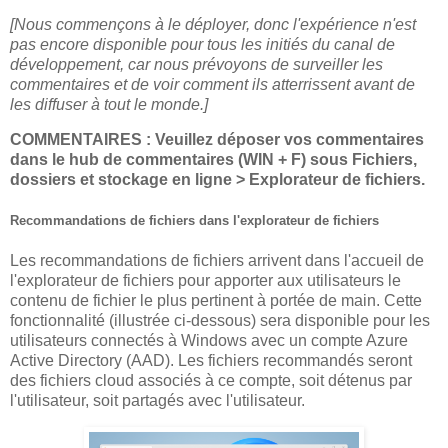
[Nous commençons à le déployer, donc l'expérience n'est
pas encore disponible pour tous les initiés du canal de
développement, car nous prévoyons de surveiller les
commentaires et de voir comment ils atterrissent avant de
les diffuser à tout le monde.]
COMMENTAIRES : Veuillez déposer vos commentaires
dans le hub de commentaires (WIN + F) sous Fichiers,
dossiers et stockage en ligne > Explorateur de fichiers.
Recommandations de fichiers dans l'explorateur de fichiers
Les recommandations de fichiers arrivent dans l'accueil de
l'explorateur de fichiers pour apporter aux utilisateurs le
contenu de fichier le plus pertinent à portée de main. Cette
fonctionnalité (illustrée ci-dessous) sera disponible pour les
utilisateurs connectés à Windows avec un compte Azure
Active Directory (AAD). Les fichiers recommandés seront
des fichiers cloud associés à ce compte, soit détenus par
l'utilisateur, soit partagés avec l'utilisateur.