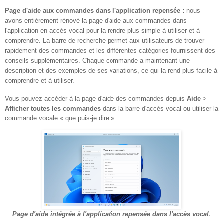
Page d'aide aux commandes dans l'application repensée :
nous
avons entièrement rénové la page d'aide aux commandes dans
l'application en accès vocal pour la rendre plus simple à utiliser et à
comprendre. La barre de recherche permet aux utilisateurs de trouver
rapidement des commandes et les différentes catégories fournissent des
conseils supplémentaires. Chaque commande a maintenant une
description et des exemples de ses variations, ce qui la rend plus facile à
comprendre et à utiliser.
Vous pouvez accéder à la page d'aide des commandes depuis
Aide
>
Afficher toutes les commandes
dans la barre d'accès vocal ou utiliser la
commande vocale « que puis-je dire ».
.
Page d'aide intégrée à l'application repensée dans l'accès vocal