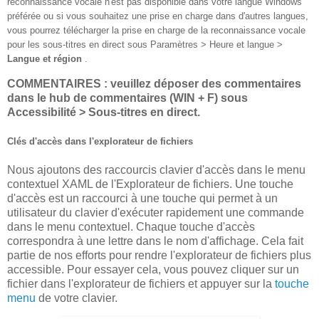
reconnaissance vocale n'est pas disponible dans votre langue Windows
préférée ou si vous souhaitez une prise en charge dans d'autres langues,
vous pourrez télécharger la prise en charge de la reconnaissance vocale
pour les sous-titres en direct sous Paramètres > Heure et langue >
Langue et région
.
COMMENTAIRES : veuillez déposer des commentaires
dans le hub de commentaires (WIN + F) sous
Accessibilité > Sous-titres en direct.
Clés d'accès dans l'explorateur de fichiers
Nous ajoutons des raccourcis clavier d'accès dans le menu
contextuel XAML de l'Explorateur de fichiers. Une touche
d'accès est un raccourci à une touche qui permet à un
utilisateur du clavier d'exécuter rapidement une commande
dans le menu contextuel. Chaque touche d'accès
correspondra à une lettre dans le nom d'affichage. Cela fait
partie de nos efforts pour rendre l'explorateur de fichiers plus
accessible. Pour essayer cela, vous pouvez cliquer sur un
fichier dans l'explorateur de fichiers et appuyer sur la
touche
menu
de votre clavier.