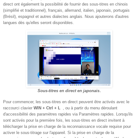
direct ont également la possibilité de fournir des sous-titres en chinois
(simplifié et traditionnel), français, allemand, italien, japonais, portugais
(Brésil), espagnol et autres dialectes anglais. Nous ajouterons d'autres
langues dès qu'elles seront disponibles.
.
Sous-titres en direct en japonais
Pour commencer, les sous-titres en direct peuvent être activés avec le
raccourci clavier
WIN + Ctrl + L
, ou à partir du menu déroulant
d'accessibilité des paramètres rapides via Paramètres rapides. Lorsqu'ils
sont activés pour la première fois, les sous-titres en direct invitent à
télécharger la prise en charge de la reconnaissance vocale requise pour
activer le sous-titrage sur l'appareil. Si la prise en charge de la