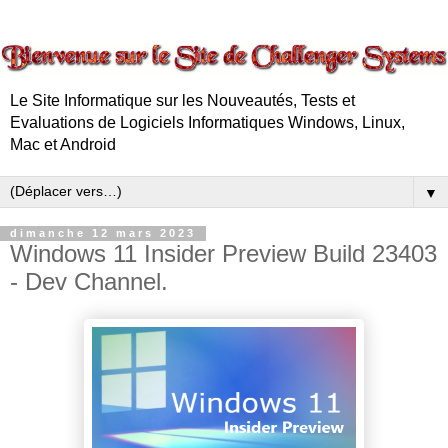
Le Site Informatique sur les Nouveautés, Tests et
Evaluations de Logiciels Informatiques Windows, Linux,
Mac et Android
▼
dimanche 12 mars 2023
Windows 11 Insider Preview Build 23403
- Dev Channel.