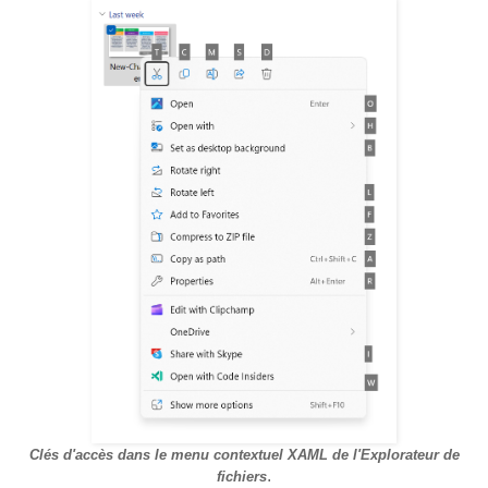
Clés d'accès dans le menu contextuel XAML de l'Explorateur de
.
fichiers