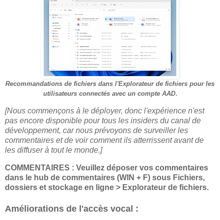
Recommandations de fichiers dans l'Explorateur de fichiers pour les
.
utilisateurs connectés avec un compte AAD
[Nous commençons à le déployer, donc l'expérience n'est
pas encore disponible pour tous les insiders du canal de
développement, car nous prévoyons de surveiller les
commentaires et de voir comment ils atterrissent avant de
les diffuser à tout le monde.]
COMMENTAIRES : Veuillez déposer vos commentaires
dans le hub de commentaires (WIN + F) sous Fichiers,
dossiers et stockage en ligne > Explorateur de fichiers.
Améliorations de l'accès vocal :