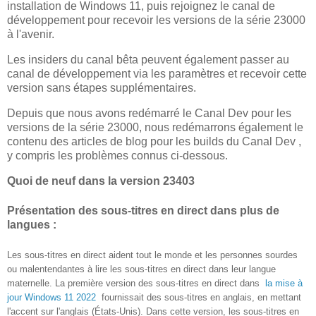
installation de Windows 11, puis rejoignez le canal de
développement pour recevoir les versions de la série 23000
à l'avenir.
Les insiders du canal bêta peuvent également passer au
canal de développement via les paramètres et recevoir cette
version sans étapes supplémentaires.
Depuis que nous avons redémarré le Canal Dev pour les
versions de la série 23000, nous redémarrons également le
contenu des articles de blog pour les builds du Canal Dev ,
y compris les problèmes connus ci-dessous.
Quoi de neuf dans la version 23403
Présentation des sous-titres en direct dans plus de
langues :
Les sous-titres en direct aident tout le monde et les personnes sourdes
ou malentendantes à lire les sous-titres en direct dans leur langue
maternelle. La première version des sous-titres en direct dans
la mise à
jour Windows 11 2022
fournissait des sous-titres en anglais, en mettant
l'accent sur l'anglais (États-Unis). Dans cette version, les sous-titres en