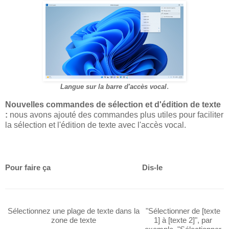
.
Langue sur la barre d'accès vocal
Nouvelles commandes de sélection et d'édition de texte
:
nous avons ajouté des commandes plus utiles pour faciliter
la sélection et l'édition de texte avec l'accès vocal.
Pour faire ça
Dis-le
Sélectionnez une plage de texte dans la
"Sélectionner de [texte
zone de texte
1] à [texte 2]", par