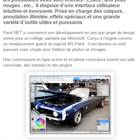
rouges , etc.. Il dispose d'une interface utilisateur
intuitive et innovante. Prise en charge des calques,
annulation illimitée, effets spéciaux et une grande
variété d’outils utiles et puissants.
Paint.NET a commencé son développement en tant que projet de design
senior pour un collège, parrainé par Microsoft. Conçu à l'origine comme
un remplacement gratuit du logiciel MS Paint , il est devenu un outil
puissant mais simple pour l'édition de photos et d'images.
Une communauté en ligne active et en pleine croissance fournit une aide
conviviale, des tutoriels et des plugins.