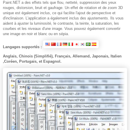
Paint.NET a des effets tels que flou, netteté, suppression des yeux
rouges, distorsion, bruit et gaufrage. Un effet de rotation et de zoom 3D
unique est également inclus, ce qui facilite l'ajout de perspective et
d'inclinaison. L'application a également inclus des ajustements. Ils vous
aident à ajuster la luminosité, le contraste, la teinte, la saturation, les
courbes et les niveaux d'une image. Vous pouvez également convertir
une image en noir et blanc ou en sépia.
Langages supportés :
Anglais, Chinois (Simplifié), Français, Allemand, Japonais, Italien
,Coréen, Portugais, et Espagnol.