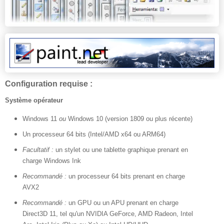
Configuration requise :
Système opérateur
Windows 11
ou
Windows 10 (version 1809 ou plus récente)
Un processeur 64 bits (Intel/AMD x64 ou ARM64)
Facultatif :
un stylet ou une tablette graphique prenant en
charge Windows Ink
Recommandé :
un processeur 64 bits prenant en charge
AVX2
Recommandé :
un GPU ou un APU prenant en charge
Direct3D 11, tel qu'un NVIDIA GeForce, AMD Radeon, Intel