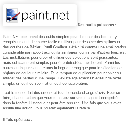
Des outils puissants :
Paint.NET comprend des outils simples pour dessiner des formes, y
compris un outil de courbe facile à utiliser pour dessiner des splines ou
des courbes de Bézier. L'outil Gradient a été cité comme une amélioration
considérable par rapport aux outils similaires fournis par d'autres logiciels.
Les installations pour créer et utiliser des sélections sont puissantes,
mais suffisamment simples pour être détectées rapidement. Parmi les
autres outils puissants, citons la baguette magique pour la sélection de
régions de couleur similaire. Et le tampon de duplication pour copier ou
effacer des parties d'une image. Il existe également un éditeur de texte
simple, un outil de zoom et un outil de recoloration.
Tout le monde fait des erreurs et tout le monde change d'avis. Pour ce
faire, chaque action que vous effectuez sur une image est enregistrée
dans la fenêtre Historique et peut être annulée. Une fois que vous avez
annulé une action, vous pouvez également la refaire.
Effets spéciaux :