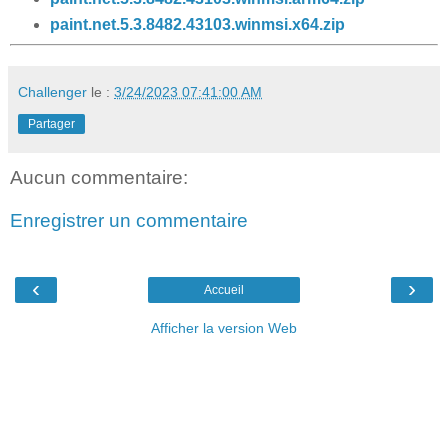
paint.net.5.3.8482.43103.winmsi.x64.zip
Challenger
le :
3/24/2023 07:41:00 AM
Partager
Aucun commentaire:
Enregistrer un commentaire
‹
›
Accueil
Afficher la version Web