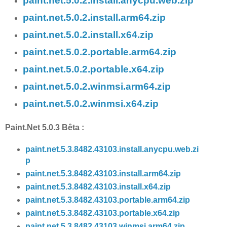
paint.net.5.0.2.install.anycpu.web.zip
paint.net.5.0.2.install.arm64.zip
paint.net.5.0.2.install.x64.zip
paint.net.5.0.2.portable.arm64.zip
paint.net.5.0.2.portable.x64.zip
paint.net.5.0.2.winmsi.arm64.zip
paint.net.5.0.2.winmsi.x64.zip
Paint.Net 5.0.3 Bêta :
paint.net.5.3.8482.43103.install.anycpu.web.zi
p
paint.net.5.3.8482.43103.install.arm64.zip
paint.net.5.3.8482.43103.install.x64.zip
paint.net.5.3.8482.43103.portable.arm64.zip
paint.net.5.3.8482.43103.portable.x64.zip
paint.net.5.3.8482.43103.winmsi.arm64.zip