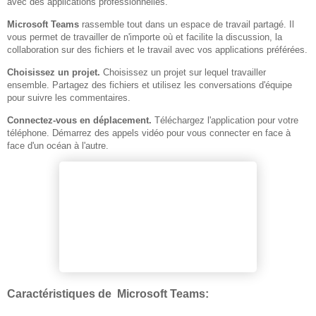
avec des applications professionnelles.
Microsoft Teams
rassemble tout dans un espace de travail partagé. Il
vous permet de travailler de n'importe où et facilite la discussion, la
collaboration sur des fichiers et le travail avec vos applications préférées.
Choisissez un projet.
Choisissez un projet sur lequel travailler
ensemble. Partagez des fichiers et utilisez les conversations d'équipe
pour suivre les commentaires.
Connectez-vous en déplacement.
Téléchargez l'application pour votre
téléphone. Démarrez des appels vidéo pour vous connecter en face à
face d'un océan à l'autre.
Caractéristiques de Microsoft Teams: