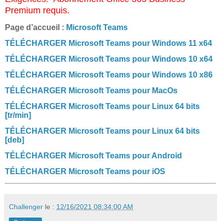
Premium requis.
Page d’accueil :
Microsoft Teams
TÉLÉCHARGER Microsoft Teams pour Windows 11 x64
TÉLÉCHARGER Microsoft Teams pour Windows 10 x64
TÉLÉCHARGER Microsoft Teams pour Windows 10 x86
TÉLÉCHARGER Microsoft Teams pour MacOs
TÉLÉCHARGER Microsoft Teams pour Linux 64 bits
[tr/min]
TÉLÉCHARGER Microsoft Teams pour Linux 64 bits
[deb]
TÉLÉCHARGER Microsoft Teams pour Android
TÉLÉCHARGER Microsoft Teams pour iOS
Challenger
le :
12/16/2021 08:34:00 AM