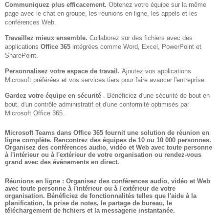
Communiquez plus efficacement.
Obtenez votre équipe sur la même
page avec le chat en groupe, les réunions en ligne, les appels et les
conférences Web.
Travaillez mieux ensemble.
Collaborez sur des fichiers avec des
applications
Office 365
intégrées comme Word, Excel, PowerPoint et
SharePoint.
Personnalisez votre espace de travail.
Ajoutez vos applications
Microsoft préférées et vos services tiers pour faire avancer l'entreprise.
Gardez votre équipe en sécurité
. Bénéficiez d'une sécurité de bout en
bout, d'un contrôle administratif et d'une conformité optimisés par
Microsoft Office 365.
Microsoft Teams dans Office 365 fournit une solution de réunion en
ligne complète.
Rencontrez des équipes de 10 ou 10 000 personnes.
Organisez des conférences audio, vidéo et Web avec toute personne
à l'intérieur ou à l'extérieur de votre organisation ou rendez-vous
grand avec des événements en direct.
Réunions en ligne :
Organisez des conférences audio, vidéo et Web
avec toute personne à l'intérieur ou à l'extérieur de votre
organisation. Bénéficiez de fonctionnalités telles que l'aide à la
planification, la prise de notes, le partage de bureau, le
téléchargement de fichiers et la messagerie instantanée.