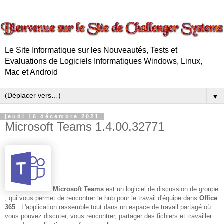
Le Site Informatique sur les Nouveautés, Tests et
Evaluations de Logiciels Informatiques Windows, Linux,
Mac et Android
▼
jeudi 16 décembre 2021
Microsoft Teams 1.4.00.32771
Microsoft Teams
est un logiciel de discussion de groupe
, qui vous permet de rencontrer le hub pour le travail d'équipe dans
Office
365
. L'application rassemble tout dans un espace de travail partagé où
vous pouvez discuter, vous rencontrer, partager des fichiers et travailler