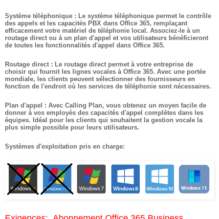
Système téléphonique :
Le système téléphonique permet le contrôle
des appels et les capacités PBX dans Office 365, remplaçant
efficacement votre matériel de téléphonie local. Associez-le à un
routage direct ou à un plan d'appel et vos utilisateurs bénéficieront
de toutes les fonctionnalités d'appel dans Office 365.
Routage direct :
Le routage direct permet à votre entreprise de
choisir qui fournit les lignes vocales à Office 365. Avec une portée
mondiale, les clients peuvent sélectionner des fournisseurs en
fonction de l'endroit où les services de téléphonie sont nécessaires.
Plan d'appel :
Avec Calling Plan, vous obtenez un moyen facile de
donner à vos employés des capacités d'appel complètes dans les
équipes. Idéal pour les clients qui souhaitent la gestion vocale la
plus simple possible pour leurs utilisateurs.
Systèmes d'exploitation pris en charge:
Exigences:
Abonnement Office 365 Business