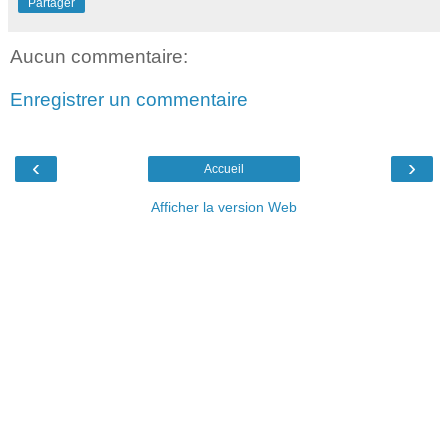
Partager
Aucun commentaire:
Enregistrer un commentaire
‹
›
Accueil
Afficher la version Web