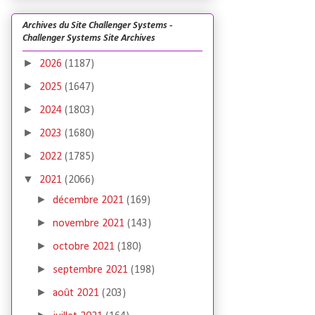
Archives du Site Challenger Systems -
Challenger Systems Site Archives
►
2026
(1187)
►
2025
(1647)
►
2024
(1803)
►
2023
(1680)
►
2022
(1785)
▼
2021
(2066)
►
décembre 2021
(169)
►
novembre 2021
(143)
►
octobre 2021
(180)
►
septembre 2021
(198)
►
août 2021
(203)