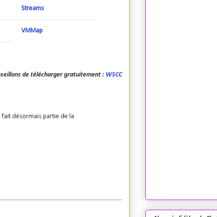
Streams
VMMap
seillons de télécharger gratuitement :
WSCC
 fait désormais partie de la