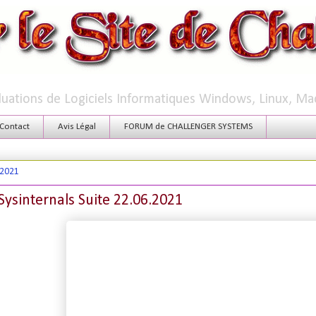
aluations de Logiciels Informatiques Windows, Linux, Ma
Contact
Avis Légal
FORUM de CHALLENGER SYSTEMS
 2021
Sysinternals Suite 22.06.2021