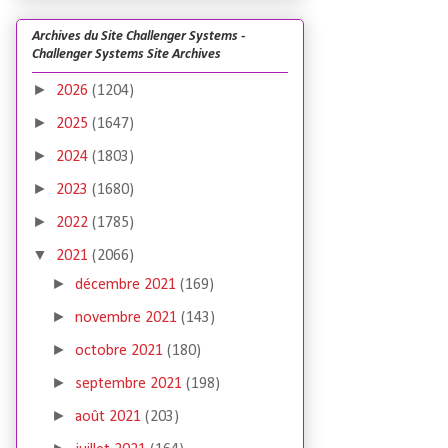
Archives du Site Challenger Systems -
Challenger Systems Site Archives
►
2026
(1204)
►
2025
(1647)
►
2024
(1803)
►
2023
(1680)
►
2022
(1785)
▼
2021
(2066)
►
décembre 2021
(169)
►
novembre 2021
(143)
►
octobre 2021
(180)
►
septembre 2021
(198)
►
août 2021
(203)