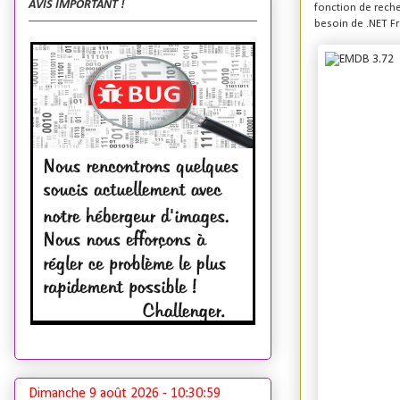
AVIS IMPORTANT !
fonction de reche
besoin de .NET F
Dimanche 9 août 2026 -
10:31:00