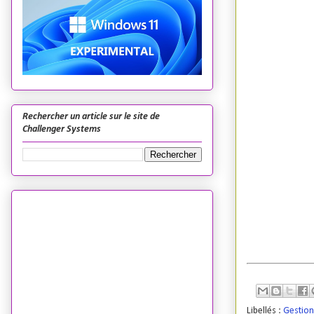
Rechercher un article sur le site de
Challenger Systems
Libellés :
Gestion