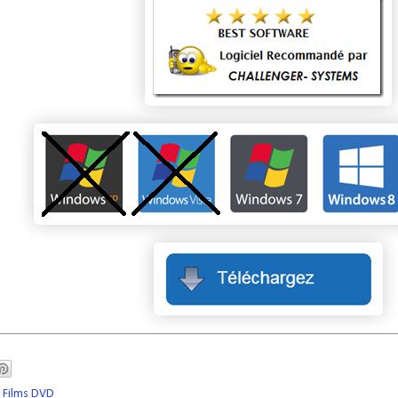
 Films DVD