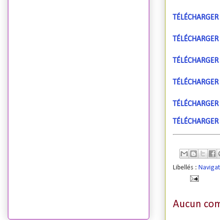
TÉLÉCHARGER O
TÉLÉCHARGER O
TÉLÉCHARGER O
TÉLÉCHARGER O
TÉLÉCHARGER 
TÉLÉCHARGER O
Libellés :
Naviga
Aucun com