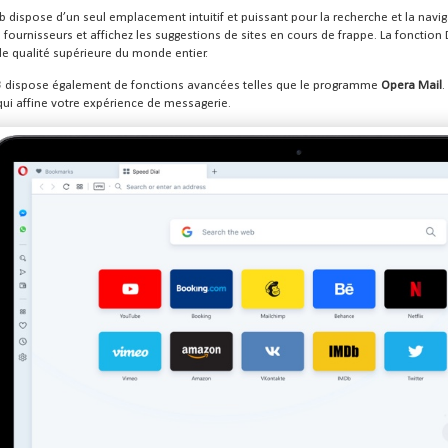
 dispose d’un seul emplacement intuitif et puissant pour la recherche et la navi
rs fournisseurs et affichez les suggestions de sites en cours de frappe. La fonctio
e qualité supérieure du monde entier.
3
dispose également de fonctions avancées telles que le programme
Opera Mail
.
ui affine votre expérience de messagerie.