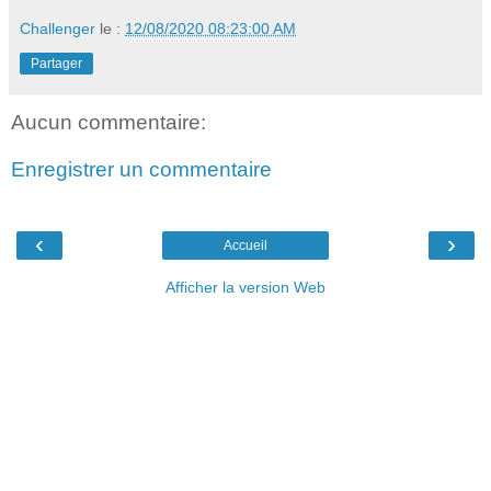
Challenger
le :
12/08/2020 08:23:00 AM
Partager
Aucun commentaire:
Enregistrer un commentaire
‹
›
Accueil
Afficher la version Web