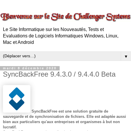
Le Site Informatique sur les Nouveautés, Tests et
Evaluations de Logiciels Informatiques Windows, Linux,
Mac et Android
▼
mardi 8 décembre 2020
SyncBackFree 9.4.3.0 / 9.4.4.0 Beta
SyncBackFree
est une solution gratuite de
sauvegarde et de synchronisation de fichiers. Elle est adaptée aussi
bien aux particuliers qu'aux entreprises et organismes à but non
lucratif.