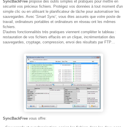
SyncBackFree
propose des outils simples et pratiques pour mettre en
sécurité vos précieux fichiers. Protégez vos données à tout moment d'un
simple clic ou en utilisant le planificateur de tâche pour automatiser les
sauvegardes. Avec '
Smart Sync
', vous êtes assurés que votre poste de
travail, ordinateurs portables et ordinateurs en réseau ont les mêmes
fichiers.
D'autres fonctionnalités très pratiques viennent compléter le tableau :
restauration de vos fichiers effacés en un clique, incrémentation des
sauvegardes, cryptage, compression, envoi des résultats par FTP…
SyncBackFree
vous offre: