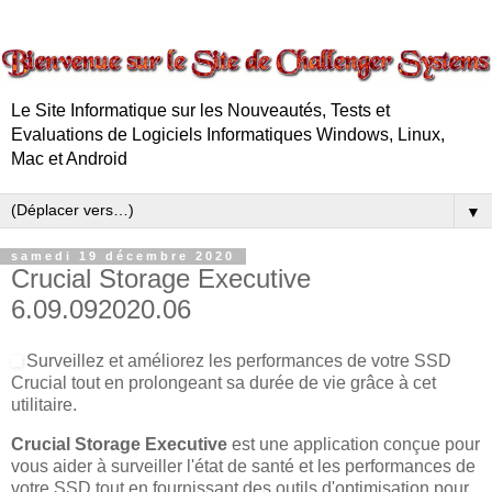
Le Site Informatique sur les Nouveautés, Tests et
Evaluations de Logiciels Informatiques Windows, Linux,
Mac et Android
▼
samedi 19 décembre 2020
Crucial Storage Executive
6.09.092020.06
Surveillez et améliorez les performances de votre SSD
Crucial tout en prolongeant sa durée de vie grâce à cet
utilitaire.
Crucial Storage Executive
est une application conçue pour
vous aider à surveiller l'état de santé et les performances de
votre SSD tout en fournissant des outils d'optimisation pour