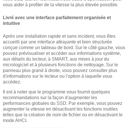
vous aider à profiter de la vitesse la plus élevée possible.
Livré avec une interface parfaitement organisée et
intuitive
Après une installation rapide et sans incident, vous êtes
accueilli par une interface attrayante et bien structurée
conçue comme un tableau de bord. Sur le côté gauche, vous
pouvez prévisualiser et accéder aux informations système,
aux détails du lecteur, à SMART, aux mises à jour du
micrologiciel et à plusieurs fonctions de nettoyage. Sur le
panneau plus grand à droite, vous pouvez consulter plus
d'informations sur le lecteur ou l'option à laquelle vous
accédez.
Il est à noter que le programme vous fournit quelques
recommandations sur la façon d'augmenter les
performances globales du SSD. Par exemple, vous pouvez
augmenter la vitesse en désactivant les fonctions inutiles
telles que la création de nom de fichier ou en désactivant le
mode AHCI.