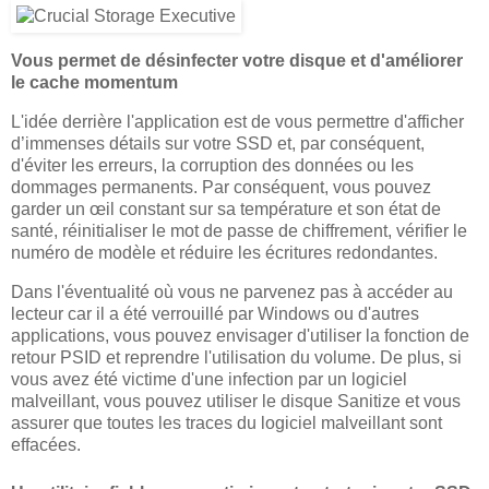
Vous permet de désinfecter votre disque et d'améliorer
le cache momentum
L'idée derrière l'application est de vous permettre d'afficher
d’immenses détails sur votre SSD et, par conséquent,
d'éviter les erreurs, la corruption des données ou les
dommages permanents. Par conséquent, vous pouvez
garder un œil constant sur sa température et son état de
santé, réinitialiser le mot de passe de chiffrement, vérifier le
numéro de modèle et réduire les écritures redondantes.
Dans l'éventualité où vous ne parvenez pas à accéder au
lecteur car il a été verrouillé par Windows ou d'autres
applications, vous pouvez envisager d'utiliser la fonction de
retour PSID et reprendre l'utilisation du volume. De plus, si
vous avez été victime d'une infection par un logiciel
malveillant, vous pouvez utiliser le disque Sanitize et vous
assurer que toutes les traces du logiciel malveillant sont
effacées.