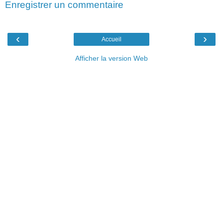
Enregistrer un commentaire
‹
›
Accueil
Afficher la version Web