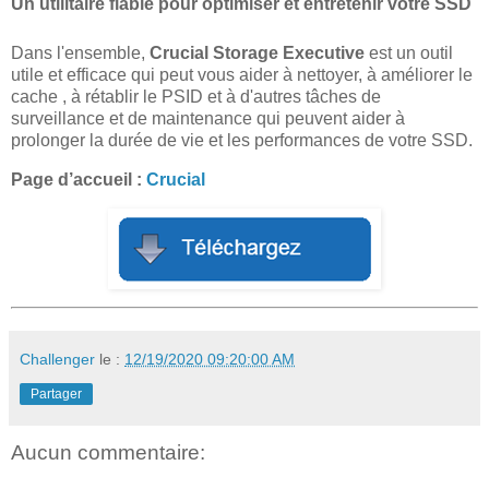
Un utilitaire fiable pour optimiser et entretenir votre SSD
Dans l'ensemble,
Crucial Storage Executive
est un outil
utile et efficace qui peut vous aider à nettoyer, à améliorer le
cache , à rétablir le PSID et à d'autres tâches de
surveillance et de maintenance qui peuvent aider à
prolonger la durée de vie et les performances de votre SSD.
Page d’accueil :
Crucial
Challenger
le :
12/19/2020 09:20:00 AM
Partager
Aucun commentaire: