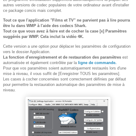
autres versions de codec populaires de votre ordinateur avant d'installer
ce package concis mais complet.
Tout ce que l'application "Films et TV" ne parvient pas à lire pourra
être lu dans WMP à l'aide des codecs Shark.
Tout ce que vous avez à faire est de cocher la case [x] Paramètres
suggérés par WMP.
Cela inclut la vidéo 4K.
Cette version a une option pour déplacer les paramètres de configuration
vers le dossier Application.
La fonction d'enregistrement et de restauration des paramètres
est
automatisée et également contrôlée par la
ligne de commande.
Pour que vos paramètres soient automatiquement restaurés lors d'une
mise à niveau, il vous suffit de [Enregistrer TOUS les paramètres].
Les cases à cocher concernées sont correctement définies par défaut
pour permettre la restauration automatique des paramètres de mise à
niveau.