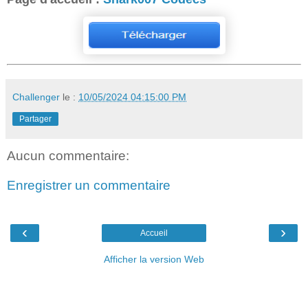
Challenger
le :
10/05/2024 04:15:00 PM
Partager
Aucun commentaire:
Enregistrer un commentaire
‹
›
Accueil
Afficher la version Web