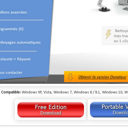
Compatible:
Windows XP, Vista, Windows 7, Windows 8 / 8.1, Windows 10, Wind