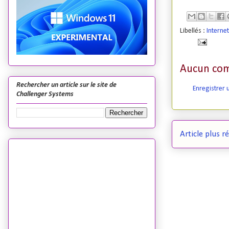
Libellés :
Internet
Aucun com
Rechercher un article sur le site de
Enregistrer
Challenger Systems
Article plus r