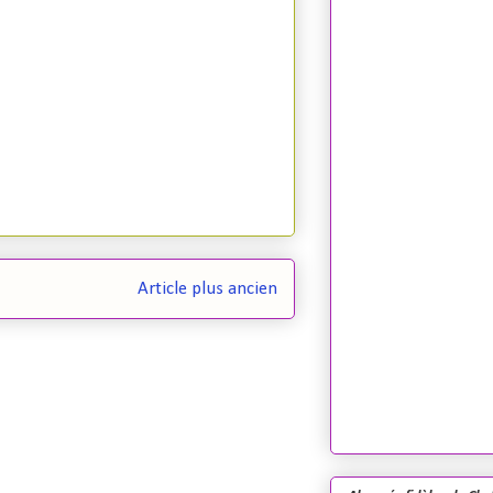
Article plus ancien