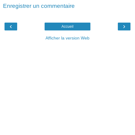
Enregistrer un commentaire
‹
›
Accueil
Afficher la version Web