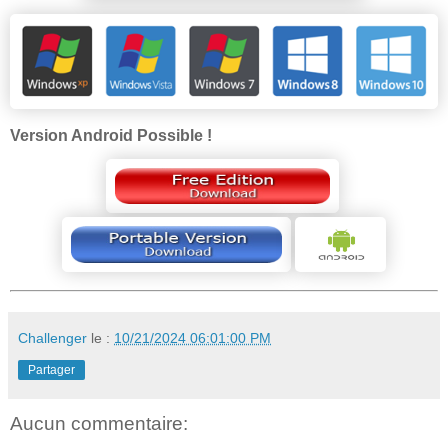
Version Android Possible !
Challenger
le :
10/21/2024 06:01:00 PM
Partager
Aucun commentaire: