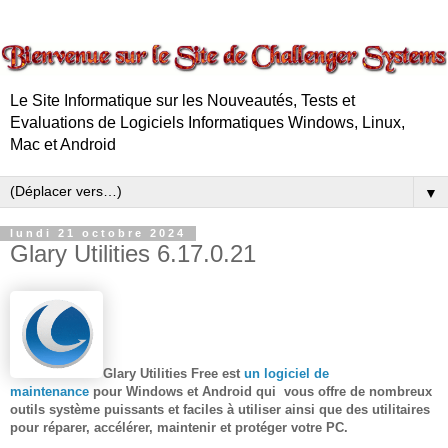
Le Site Informatique sur les Nouveautés, Tests et
Evaluations de Logiciels Informatiques Windows, Linux,
Mac et Android
▼
lundi 21 octobre 2024
Glary Utilities 6.17.0.21
Glary Utilities Free est
un logiciel de
maintenance
pour Windows et Android
qui vous offre de nombreux
outils système puissants et faciles à utiliser ainsi que des utilitaires
pour réparer, accélérer, maintenir et protéger votre PC.