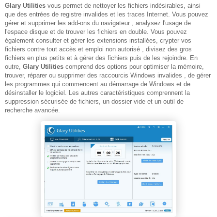
Glary Utilities
vous permet de nettoyer les fichiers indésirables, ainsi
que des entrées de registre invalides et les traces Internet. Vous pouvez
gérer et supprimer les add-ons du navigateur , analysez l'usage de
l'espace disque et de trouver les fichiers en double. Vous pouvez
également consulter et gérer les extensions installées, crypter vos
fichiers contre tout accès et emploi non autorisé , divisez des gros
fichiers en plus petits et à gérer des fichiers puis de les rejoindre. En
outre,
Glary Utilities
comprend des options pour optimiser la mémoire,
trouver, réparer ou supprimer des raccourcis Windows invalides , de gérer
les programmes qui commencent au démarrage de Windows et de
désinstaller le logiciel. Les autres caractéristiques comprennent la
suppression sécurisée de fichiers, un dossier vide et un outil de
recherche avancée.