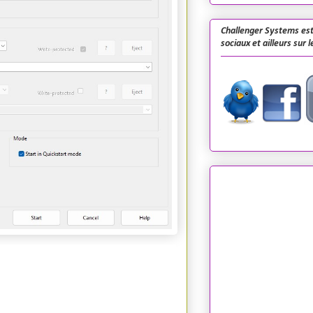
Challenger Systems est
sociaux et ailleurs sur 