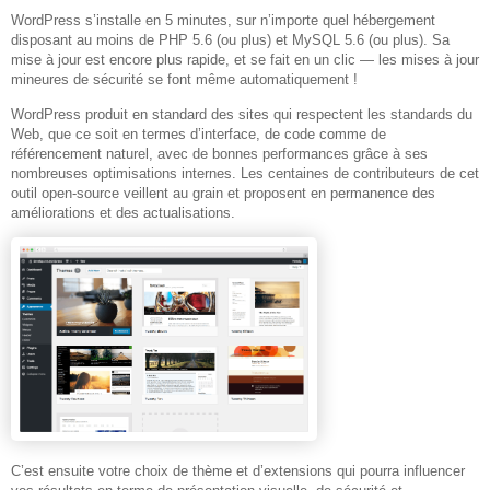
WordPress s’installe en 5 minutes, sur n’importe quel hébergement
disposant au moins de PHP 5.6 (ou plus) et MySQL 5.6 (ou plus). Sa
mise à jour est encore plus rapide, et se fait en un clic — les mises à jour
mineures de sécurité se font même automatiquement !
WordPress produit en standard des sites qui respectent les standards du
Web, que ce soit en termes d’interface, de code comme de
référencement naturel, avec de bonnes performances grâce à ses
nombreuses optimisations internes. Les centaines de contributeurs de cet
outil open-source veillent au grain et proposent en permanence des
améliorations et des actualisations.
C’est ensuite votre choix de thème et d’extensions qui pourra influencer