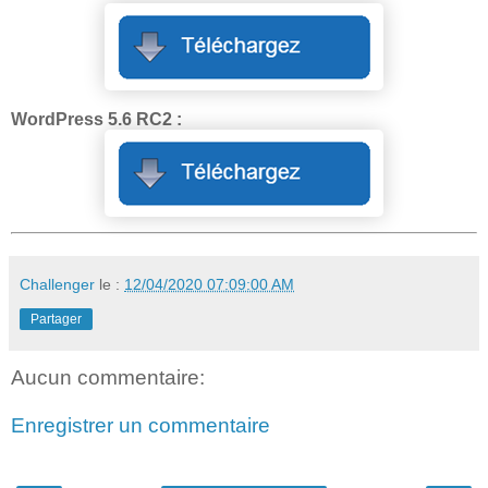
WordPress 5.6 RC2 :
Challenger
le :
12/04/2020 07:09:00 AM
Partager
Aucun commentaire:
Enregistrer un commentaire