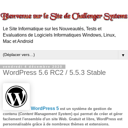
Le Site Informatique sur les Nouveautés, Tests et
Evaluations de Logiciels Informatiques Windows, Linux,
Mac et Android
▼
vendredi 4 décembre 2020
WordPress 5.6 RC2 / 5.5.3 Stable
WordPress 5
est un système de gestion de
contenu (
Content Management System
) qui permet de créer et gérer
facilement l'ensemble d'un site Web. Gratuit et libre, WordPress est
personnalisable grâce à de nombreux thèmes et extensions.