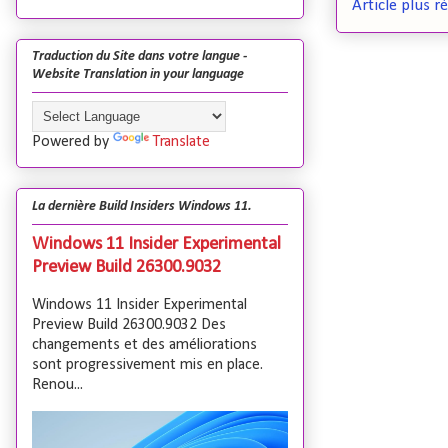
Article plus r
Traduction du Site dans votre langue -
Website Translation in your language
Powered by
Translate
La dernière Build Insiders Windows 11.
Windows 11 Insider Experimental
Preview Build 26300.9032
Windows 11 Insider Experimental
Preview Build 26300.9032 Des
changements et des améliorations
sont progressivement mis en place.
Renou...