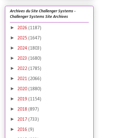
Archives du Site Challenger Systems -
Challenger Systems Site Archives
►
2026
(1187)
►
2025
(1647)
►
2024
(1803)
►
2023
(1680)
►
2022
(1785)
►
2021
(2066)
►
2020
(1880)
►
2019
(1154)
►
2018
(897)
►
2017
(733)
►
2016
(9)