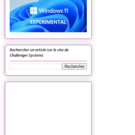
Rechercher un article sur le site de
Challenger Systems