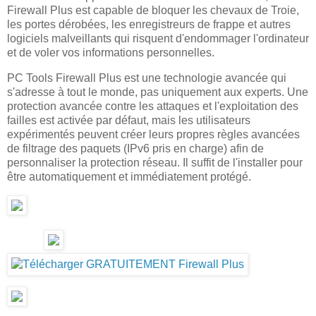
Firewall Plus est capable de bloquer les chevaux de Troie,
les portes dérobées, les enregistreurs de frappe et autres
logiciels malveillants qui risquent d'endommager l'ordinateur
et de voler vos informations personnelles.
PC Tools Firewall Plus est une technologie avancée qui
s'adresse à tout le monde, pas uniquement aux experts. Une
protection avancée contre les attaques et l'exploitation des
failles est activée par défaut, mais les utilisateurs
expérimentés peuvent créer leurs propres règles avancées
de filtrage des paquets (IPv6 pris en charge) afin de
personnaliser la protection réseau. Il suffit de l'installer pour
être automatiquement et immédiatement protégé.