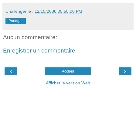
Challenger
le :
12/15/2008 05:58:00 PM
Partager
Aucun commentaire:
Enregistrer un commentaire
‹
›
Accueil
Afficher la version Web