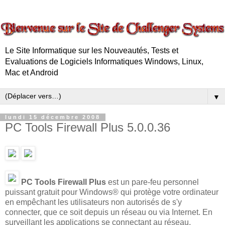
Le Site Informatique sur les Nouveautés, Tests et
Evaluations de Logiciels Informatiques Windows, Linux,
Mac et Android
▼
lundi 15 décembre 2008
PC Tools Firewall Plus 5.0.0.36
PC Tools Firewall Plus
est un pare-feu personnel
puissant gratuit pour Windows® qui protège votre ordinateur
en empêchant les utilisateurs non autorisés de s'y
connecter, que ce soit depuis un réseau ou via Internet. En
surveillant les applications se connectant au réseau,