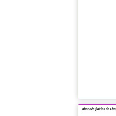
Abonnés fidèles de Cha