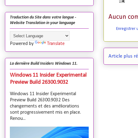
Aucun com
Traduction du Site dans votre langue -
Website Translation in your language
Enregistrer
Powered by
Translate
Article plus r
La dernière Build Insiders Windows 11.
Windows 11 Insider Experimental
Preview Build 26300.9032
Windows 11 Insider Experimental
Preview Build 26300.9032 Des
changements et des améliorations
sont progressivement mis en place.
Renou...