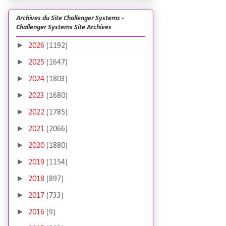
Archives du Site Challenger Systems -
Challenger Systems Site Archives
►
2026
(1192)
►
2025
(1647)
►
2024
(1803)
►
2023
(1680)
►
2022
(1785)
►
2021
(2066)
►
2020
(1880)
►
2019
(1154)
►
2018
(897)
►
2017
(733)
►
2016
(9)