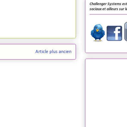
Challenger Systems est
sociaux et ailleurs sur 
Article plus ancien