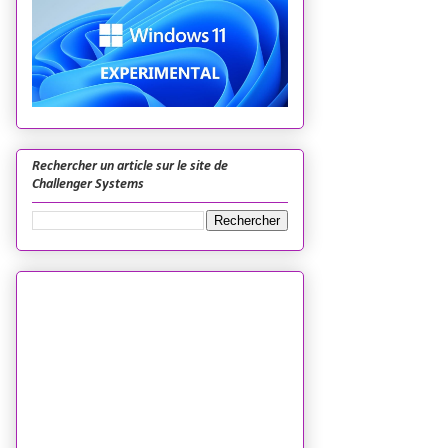
Rechercher un article sur le site de
Challenger Systems