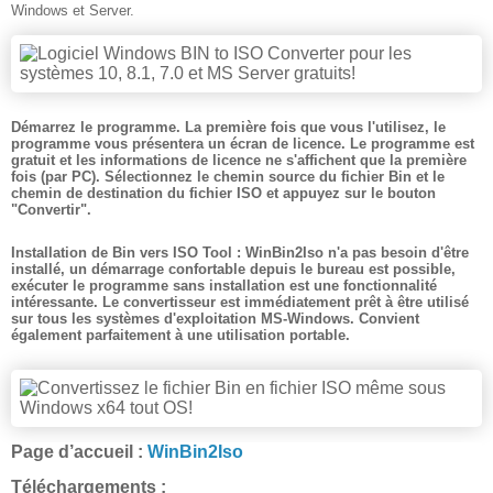
Windows et Server.
Démarrez le programme. La première fois que vous l'utilisez, le
programme vous présentera un écran de licence. Le programme est
gratuit et les informations de licence ne s'affichent que la première
fois (par PC). Sélectionnez le chemin source du fichier Bin et le
chemin de destination du fichier ISO et appuyez sur le bouton
"Convertir".
Installation de Bin vers ISO Tool : WinBin2Iso n'a pas besoin d'être
installé, un démarrage confortable depuis le bureau est possible,
exécuter le programme sans installation est une fonctionnalité
intéressante. Le convertisseur est immédiatement prêt à être utilisé
sur tous les systèmes d'exploitation MS-Windows. Convient
également parfaitement à une utilisation portable.
Page d’accueil :
WinBin2Iso
Téléchargements :