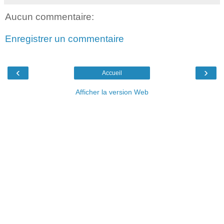
Aucun commentaire:
Enregistrer un commentaire
‹
›
Accueil
Afficher la version Web