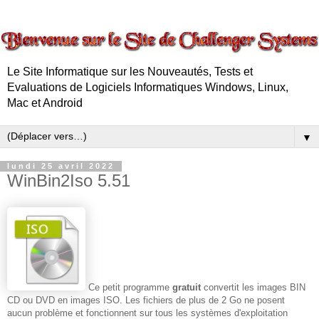
Le Site Informatique sur les Nouveautés, Tests et
Evaluations de Logiciels Informatiques Windows, Linux,
Mac et Android
▼
lundi 25 avril 2022
WinBin2Iso 5.51
Ce petit programme
gratuit
convertit les images BIN
CD ou DVD en images ISO.
Les fichiers de plus de 2 Go ne posent
aucun problème et fonctionnent sur tous les systèmes d'exploitation