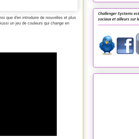
Challenger Systems est
nsi que d'en introduire de nouvelles et plus
sociaux et ailleurs sur 
 Aussi un jeu de couleurs qui change en