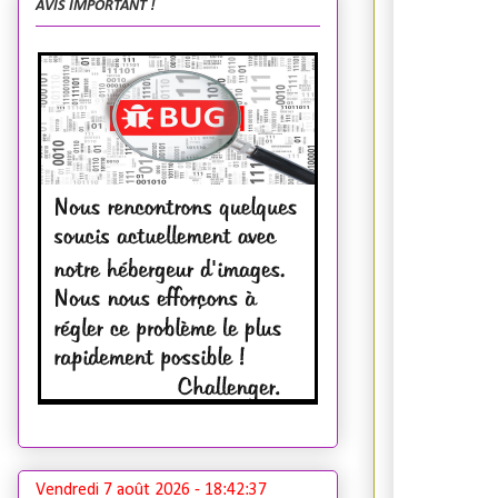
AVIS IMPORTANT !
Vendredi 7 août 2026 -
18:42:38