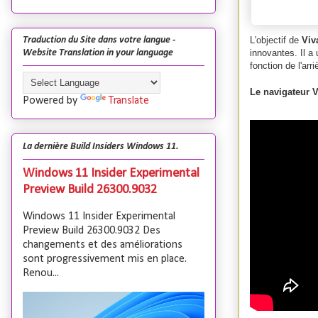
L'objectif de
Viv
Traduction du Site dans votre langue -
innovantes. Il a
Website Translation in your language
fonction de l'arr
Le navigateur 
Powered by
Translate
La dernière Build Insiders Windows 11.
Windows 11 Insider Experimental
Preview Build 26300.9032
Windows 11 Insider Experimental
Preview Build 26300.9032 Des
changements et des améliorations
sont progressivement mis en place.
Renou...