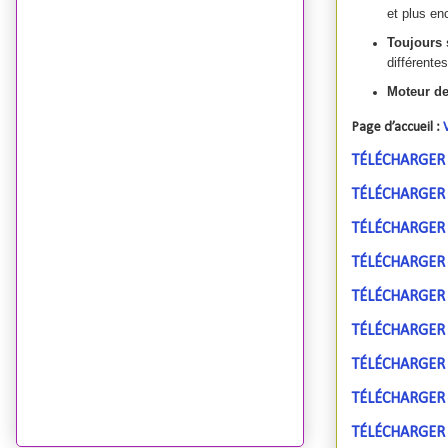
et plus en
Toujours 
différente
Moteur de
Page d’accueil :
TÉLÉCHARGER V
TÉLÉCHARGER V
TÉLÉCHARGER V
TÉLÉCHARGER Vi
TÉLÉCHARGER Vi
TÉLÉCHARGER Vi
TÉLÉCHARGER Vi
TÉLÉCHARGER Vi
TÉLÉCHARGER V