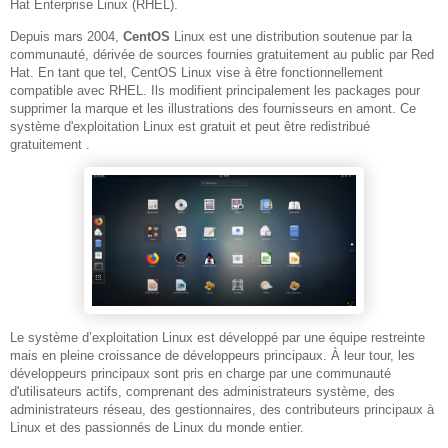
Hat Enterprise Linux (RHEL).
Depuis mars 2004,
CentOS
Linux est une distribution soutenue par la
communauté, dérivée de sources fournies gratuitement au public par Red
Hat. En tant que tel, CentOS Linux vise à être fonctionnellement
compatible avec RHEL. Ils modifient principalement les packages pour
supprimer la marque et les illustrations des fournisseurs en amont. Ce
système d'exploitation Linux est gratuit et peut être redistribué
gratuitement .
Le système d’exploitation Linux est développé par une équipe restreinte
mais en pleine croissance de développeurs principaux. À leur tour, les
développeurs principaux sont pris en charge par une communauté
d'utilisateurs actifs, comprenant des administrateurs système, des
administrateurs réseau, des gestionnaires, des contributeurs principaux à
Linux et des passionnés de Linux du monde entier.