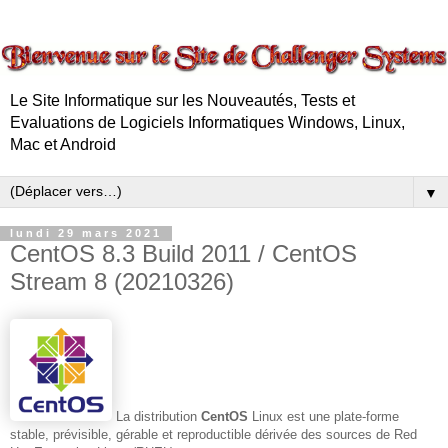
Le Site Informatique sur les Nouveautés, Tests et
Evaluations de Logiciels Informatiques Windows, Linux,
Mac et Android
▼
lundi 29 mars 2021
CentOS 8.3 Build 2011 / CentOS
Stream 8 (20210326)
La distribution
CentOS
Linux est une plate-forme
stable, prévisible, gérable et reproductible dérivée des sources de Red