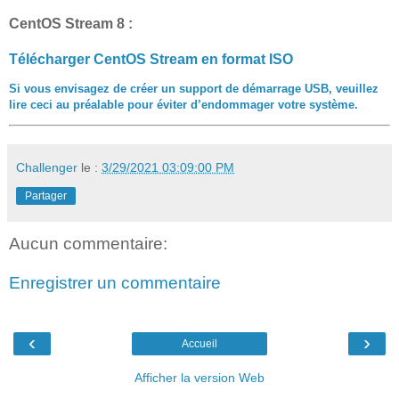
CentOS Stream 8 :
Télécharger CentOS Stream en format ISO
Si vous envisagez de créer un support de démarrage USB, veuillez
lire ceci au préalable pour éviter d’endommager votre système.
Challenger
le :
3/29/2021 03:09:00 PM
Partager
Aucun commentaire:
Enregistrer un commentaire
‹
›
Accueil
Afficher la version Web