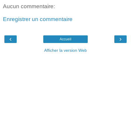
Aucun commentaire:
Enregistrer un commentaire
‹
›
Accueil
Afficher la version Web