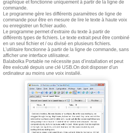
graphique et fonctionne uniquement à partir de la ligne de
commande.
Le programme gère les différents paramètres de ligne de
commande pour être en mesure de lire le texte à haute voix
ou enregistrer un fichier audio.
Le programme permet d'extraire du texte à partir de
différents types de fichiers. Le texte extrait peut être combiné
en un seul fichier et / ou divisé en plusieurs fichiers.
L'utilitaire fonctionne à partir de la ligne de commande, sans
afficher une interface utilisateur.
Balabolka Portable ne nécessite pas d'installation et peut
être exécuté depuis une clé USB.On doit disposer d'un
ordinateur au moins une voix installé.