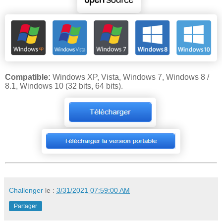
Compatible:
Windows XP, Vista, Windows 7, Windows 8 /
8.1, Windows 10 (32 bits, 64 bits).
Challenger
le :
3/31/2021 07:59:00 AM
Partager