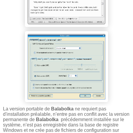
La version portable de
Balabolka
ne requiert pas
d'installation préalable, n’entre pas en conflit avec la version
permanente de
Balabolka
précédemment installée sur le
système, n’est pas enregistrée dans la base de registre
Windows et ne crée pas de fichiers de configuration sur