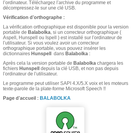
l’ordinateur. Téléchargez l'archive du programme et
décompressez-le sur une clé USB.
Vérification d’orthographe :
La vérification orthographique est disponible pour la version
portable de
Balabolka
, si un correcteur orthographique (
Aspell, Hunspell ou Ispell ) est installé sur l'ordinateur de
l'utilisateur. Si vous voulez avoir un correcteur
orthographique portable, vous pouvez insérer les
dictionnaires
Hunspell
dans
Balabolka
:
Après cela la version portable de
Balabolka
chargera les
fichiers
Hunspell
depuis la clé USB, et non pas depuis
l'ordinateur de l'utilisateur.
Le programme peut utiliser SAPI 4.X/5.X voix et les moteurs
texte-parole de la plate-forme Microsoft Speech !!
Page d’accueil :
BALABOLKA