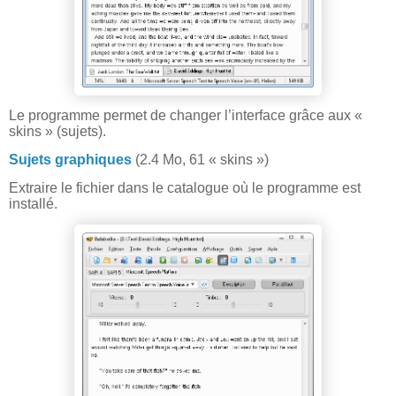
Le programme permet de changer l’interface grâce aux «
skins » (sujets).
Sujets graphiques
(2.4 Mo, 61 « skins »)
Extraire le fichier dans le catalogue où le programme est
installé.