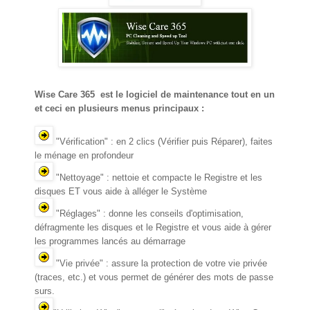
Wise Care 365 est le logiciel de maintenance tout en un
et ceci en plusieurs menus principaux :
"Vérification" : en 2 clics (Vérifier puis Réparer), faites
le ménage en profondeur
"Nettoyage" : nettoie et compacte le Registre et les
disques ET vous aide à alléger le Système
"Réglages" : donne les conseils d'optimisation,
défragmente les disques et le Registre et vous aide à gérer
les programmes lancés au démarrage
"Vie privée" : assure la protection de votre vie privée
(traces, etc.) et vous permet de générer des mots de passe
surs.