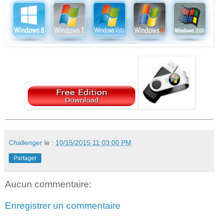
Challenger
le :
10/15/2015 11:03:00 PM
Partager
Aucun commentaire:
Enregistrer un commentaire