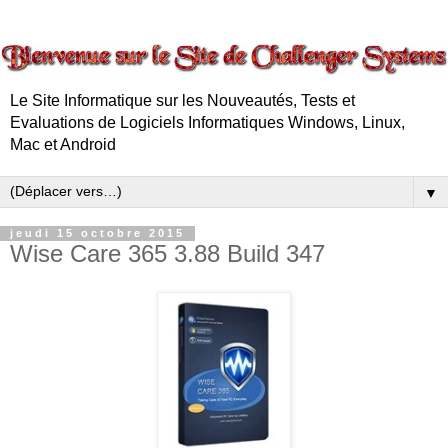
Le Site Informatique sur les Nouveautés, Tests et
Evaluations de Logiciels Informatiques Windows, Linux,
Mac et Android
▼
jeudi 15 octobre 2015
Wise Care 365 3.88 Build 347