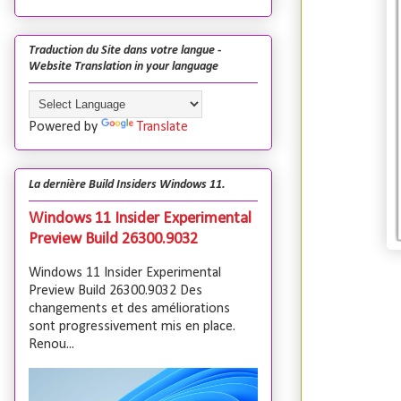
Traduction du Site dans votre langue -
Website Translation in your language
Powered by
Translate
La dernière Build Insiders Windows 11.
Windows 11 Insider Experimental
Preview Build 26300.9032
Windows 11 Insider Experimental
Preview Build 26300.9032 Des
changements et des améliorations
sont progressivement mis en place.
Renou...