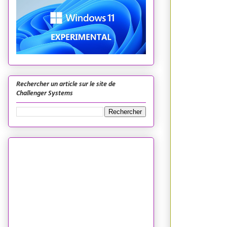
Rechercher un article sur le site de
Challenger Systems