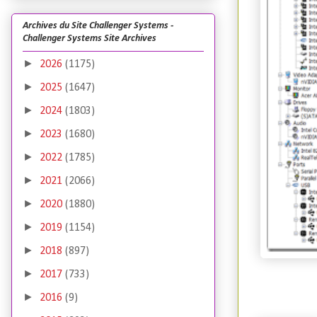
Archives du Site Challenger Systems -
Challenger Systems Site Archives
►
2026
(1175)
►
2025
(1647)
►
2024
(1803)
►
2023
(1680)
►
2022
(1785)
►
2021
(2066)
►
2020
(1880)
►
2019
(1154)
►
2018
(897)
►
2017
(733)
►
2016
(9)