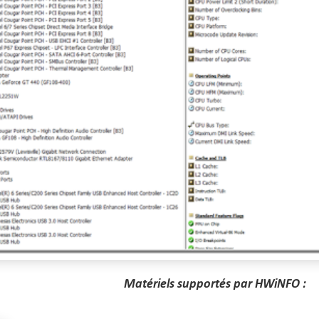
Matériels supportés par HWiNFO :