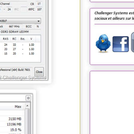
Challenger Systems est
sociaux et ailleurs sur 