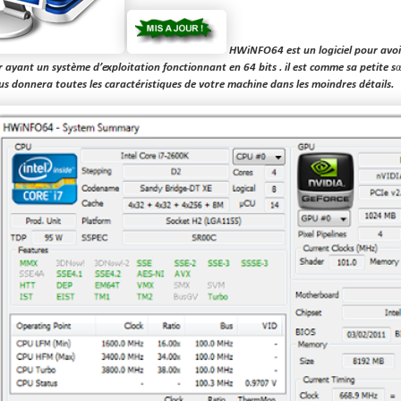
HWiNFO64
est un logiciel pour avo
 ayant un système d’exploitation fonctionnant en 64 bits . il est comme sa petite 
vous donnera toutes les caractéristiques de votre machine dans les moindres détails.