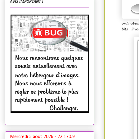
AVIS IMPORTANT !
ordinateur
bits , il 
Mercredi 5 août 2026 -
22:17:10