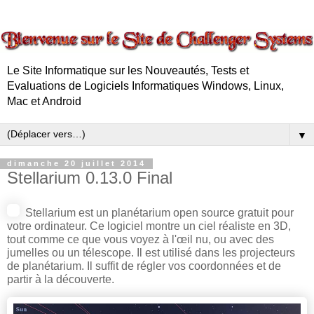
Le Site Informatique sur les Nouveautés, Tests et
Evaluations de Logiciels Informatiques Windows, Linux,
Mac et Android
▼
dimanche 20 juillet 2014
Stellarium 0.13.0 Final
Stellarium est un planétarium open source gratuit pour
votre ordinateur. Ce logiciel montre un ciel réaliste en 3D,
tout comme ce que vous voyez à l'œil nu, ou avec des
jumelles ou un télescope. Il est utilisé dans les projecteurs
de planétarium. Il suffit de régler vos coordonnées et de
partir à la découverte.