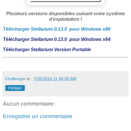
Plusieurs versions disponibles suivant votre système
d’exploitation !
Télécharger Stellarium 0.13.0 pour Windows x86
Télécharger
Stellarium 0.13.0 pour Windows x64
Télécharger
Stellarium Version Portable
Challenger
le :
7/20/2014 11:44:00 AM
Partager
Aucun commentaire:
Enregistrer un commentaire