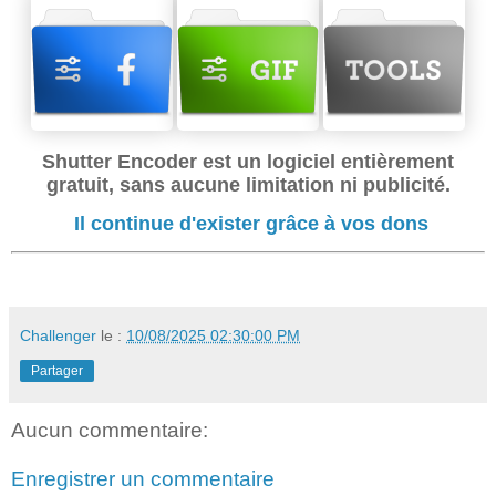
Shutter Encoder est un logiciel entièrement
gratuit, sans aucune limitation ni publicité.
Il continue d'exister grâce à vos dons
Challenger
le :
10/08/2025 02:30:00 PM
Partager
Aucun commentaire:
Enregistrer un commentaire