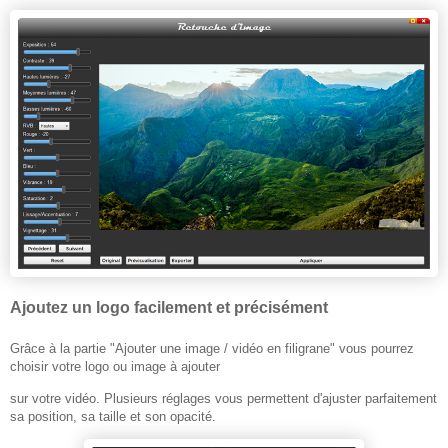
Ajoutez un logo facilement et précisément
Grâce à la partie "Ajouter une image / vidéo en filigrane" vous pourrez
choisir votre logo ou image à ajouter
sur votre vidéo. Plusieurs réglages vous permettent d'ajuster parfaitement
sa position, sa taille et son opacité.