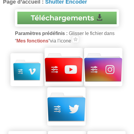
Page d’accueil :
Shutter Encoder
Paramètres prédéfinis :
Glisser le fichier dans
“
Mes fonctions
“via l'icone