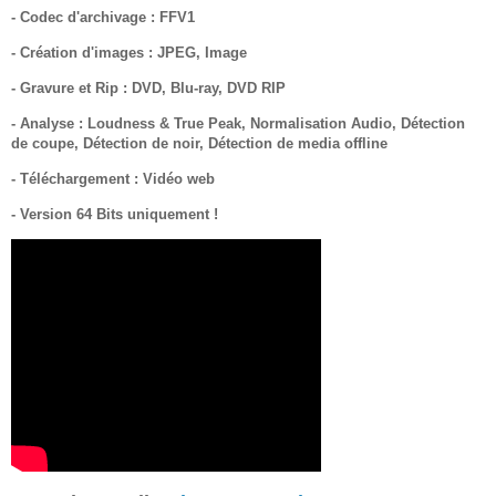
- Codec d'archivage : FFV1
- Création d'images : JPEG, Image
- Gravure et Rip : DVD, Blu-ray, DVD RIP
- Analyse : Loudness & True Peak, Normalisation Audio, Détection
de coupe, Détection de noir, Détection de media offline
- Téléchargement : Vidéo web
- Version 64 Bits uniquement !