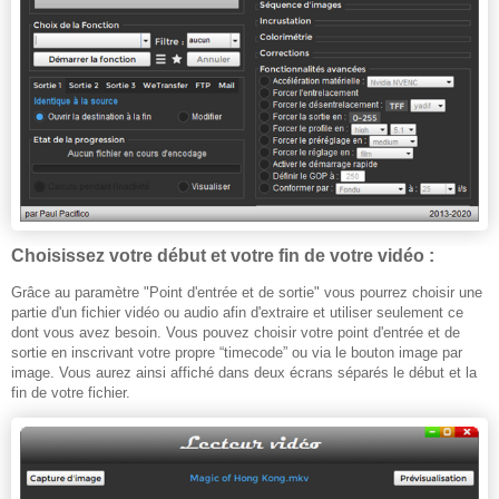
Choisissez votre début et votre fin de votre vidéo
:
Grâce au paramètre "Point d'entrée et de sortie" vous pourrez choisir une
partie d'un fichier vidéo ou audio afin d'extraire et utiliser seulement ce
dont vous avez besoin. Vous pouvez choisir votre point d'entrée et de
sortie en inscrivant votre propre “timecode” ou via le bouton image par
image. Vous aurez ainsi affiché dans deux écrans séparés le début et la
fin de votre fichier.