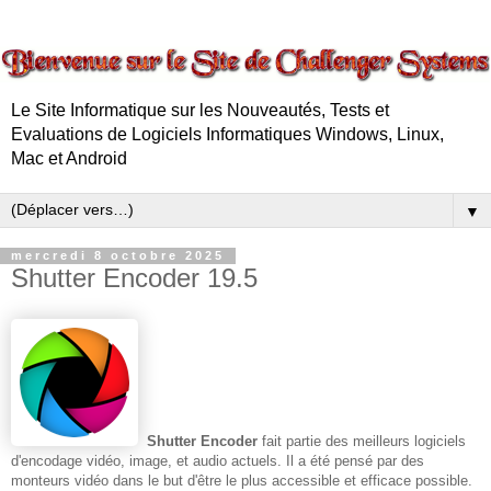
Le Site Informatique sur les Nouveautés, Tests et
Evaluations de Logiciels Informatiques Windows, Linux,
Mac et Android
▼
mercredi 8 octobre 2025
Shutter Encoder 19.5
Shutter Encoder
fait partie des meilleurs logiciels
d'encodage vidéo, image, et audio actuels. Il a été pensé par des
monteurs vidéo dans le but d'être le plus accessible et efficace possible.