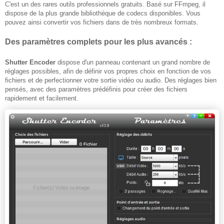
C'est un des rares outils professionnels gratuits. Basé sur FFmpeg, il
dispose de la plus grande bibliothèque de codecs disponibles. Vous
pouvez ainsi convertir vos fichiers dans de très nombreux formats.
Des paramètres complets pour les plus avancés :
Shutter Encoder
dispose d'un panneau contenant un grand nombre de
réglages possibles, afin de définir vos propres choix en fonction de vos
fichiers et de perfectionner votre sortie vidéo ou audio. Des réglages bien
pensés, avec des paramètres prédéfinis pour créer des fichiers
rapidement et facilement.